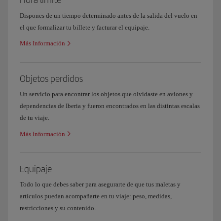
Dispones de un tiempo determinado antes de la salida del vuelo en
el que formalizar tu billete y facturar el equipaje.
Más Información
Objetos perdidos
Un servicio para encontrar los objetos que olvidaste en aviones y
dependencias de Iberia y fueron encontrados en las distintas escalas
de tu viaje.
Más Información
Equipaje
Todo lo que debes saber para asegurarte de que tus maletas y
artículos puedan acompañarte en tu viaje: peso, medidas,
restricciones y su contenido.