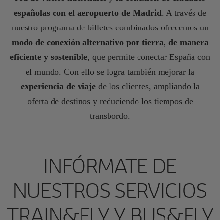
españolas con el aeropuerto de Madrid
. A través de
nuestro programa de billetes combinados ofrecemos un
modo de conexión alternativo por tierra, de manera
eficiente y sostenible
, que permite conectar España con
el mundo. Con ello se logra también mejorar la
experiencia de viaje
de los clientes, ampliando la
oferta de destinos y reduciendo los tiempos de
transbordo.
INFÓRMATE DE
NUESTROS SERVICIOS
TRAIN&FLY Y BUS&FLY