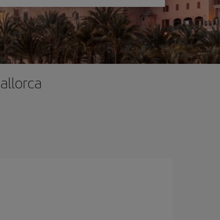
allorca