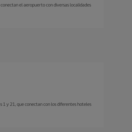
 conectan el aeropuerto con diversas localidades
s 1 y 21, que conectan con los diferentes hoteles