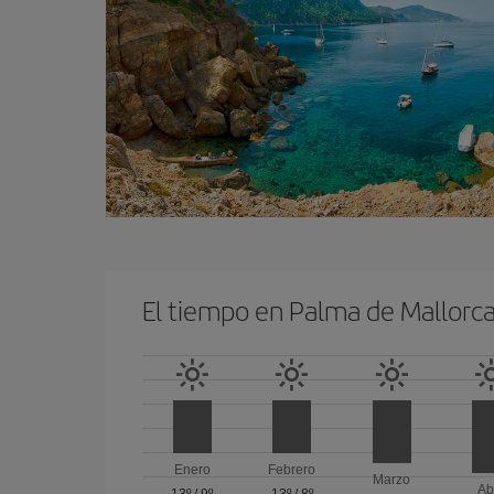
El tiempo en Palma de Mallorc
Enero
Febrero
Marzo
Ab