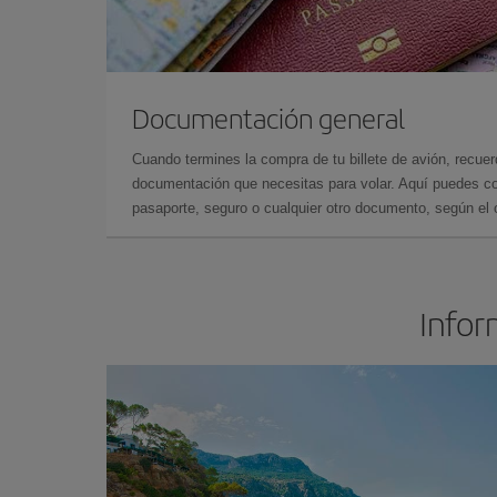
Documentación general
Cuando termines la compra de tu billete de avión, recuer
documentación que necesitas para volar. Aquí puedes con
pasaporte, seguro o cualquier otro documento, según el o
Infor