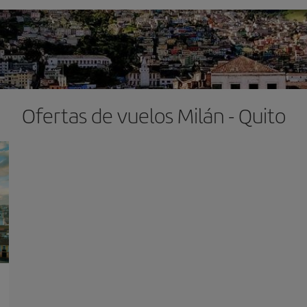
Ofertas de vuelos Milán - Quito