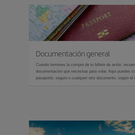
Documentación general
Cuando termines la compra de tu billete de avión, recuer
documentación que necesitas para volar. Aquí puedes con
pasaporte, seguro o cualquier otro documento, según el o