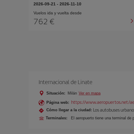
2026-09-21
-
2026-11-10
Vuelos ida y vuelta desde
762
Internacional de Linate
Situación:
Milán
Ver en mapa
https://www.aeropuertos.net/ae
Página web:
Los autobuses urbanos
Cómo llegar a la ciudad:
Terminales:
El aeropuerto tiene una terminal de 