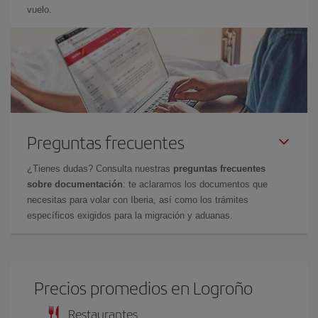
vuelo.
Preguntas frecuentes
¿Tienes dudas? Consulta nuestras
preguntas frecuentes
sobre documentación
: te aclaramos los documentos que
necesitas para volar con Iberia, así como los trámites
específicos exigidos para la migración y aduanas.
Precios promedios en Logroño
Restaurantes