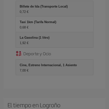
Billete de Ida (Transporte Local)
0,72
Taxi 1km (Tarifa Normal)
0,68
La Gasolina (1 litro)
1,92
Deporte y Ocio
Cine, Estreno Internacional, 1 Asiento
7,00
El tiempo en Logroño