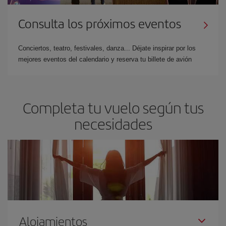
Consulta los próximos eventos
Conciertos, teatro, festivales, danza... Déjate inspirar por los
mejores eventos del calendario y reserva tu billete de avión
Completa tu vuelo según tus
necesidades
Alojamientos