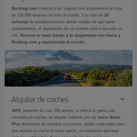
Booking.com
conecta a los viajeros con alojamientos en más
de 158.000 destinos en todo el mundo. Con más de
28
millones
de establecimientos desde hoteles de lujo hasta
apartamentos, el alojamiento de tus sueños está a tan sólo un
clic.
Reserva tu vuelo barato y tu alojamiento con Iberia y
Booking.com y experimenta el mundo.
Alquiler de coches
AVIS
, presente en casi 200 países, te ofrece la gama más
completa de coches de alquiler. Además por ser
socio Iberia
Plus
disfrutarás de ventajas exclusivas: tarifas especiales para
que alquiles tu coche al mejor precio, un conductor adicional