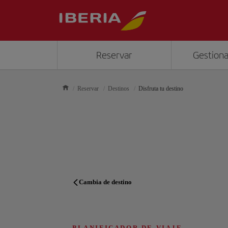
Reservar
Gestiona
Reservar
Destinos
Disfruta tu destino
Cambia de destino
PLANIFICADOR DE VIAJE
PLANIFICADOR DE VIAJE