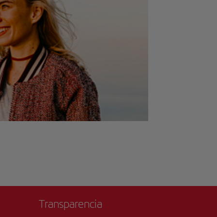
Transparencia