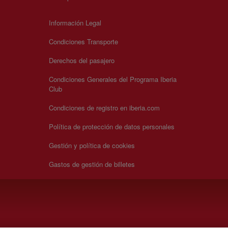
Información Legal
Condiciones Transporte
Derechos del pasajero
Condiciones Generales del Programa Iberia
Club
Condiciones de registro en iberia.com
Política de protección de datos personales
Gestión y política de cookies
Gastos de gestión de billetes