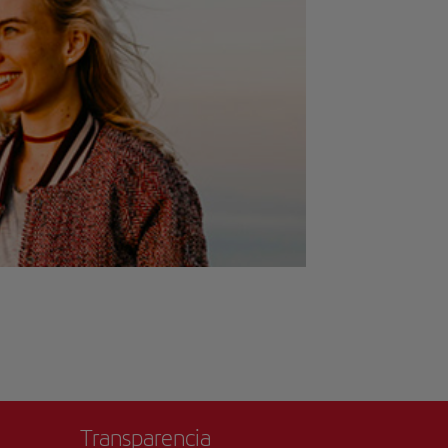
Transparencia