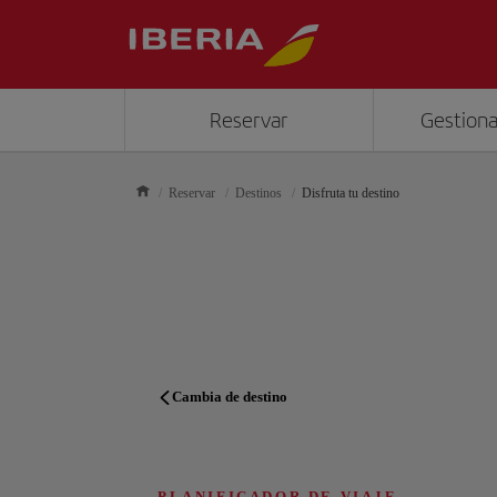
Reservar
Gestiona
Reservar
Destinos
Disfruta tu destino
Cambia de destino
PLANIFICADOR DE VIAJE
PLANIFICADOR DE VIAJE