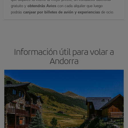
gratuito y
obtendrás Avios
con cada alquiler que luego
podrás
canjear por billetes de avión y experiencias
de ocio.
Información útil para volar a
Andorra