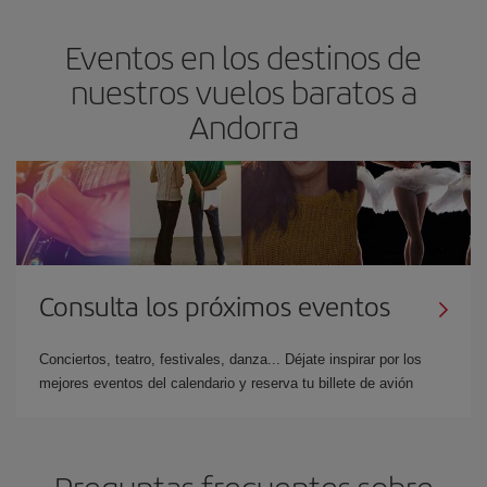
Eventos en los destinos de
nuestros vuelos baratos a
Andorra
Consulta los próximos eventos
Conciertos, teatro, festivales, danza... Déjate inspirar por los
mejores eventos del calendario y reserva tu billete de avión
Preguntas frecuentes sobre