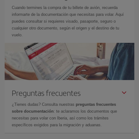
Cuando termines la compra de tu billete de avión, recuerda
informarte de la documentación que necesitas para volar. Aquí
puedes consultar si requieres visado, pasaporte, seguro o
cualquier otro documento, según el origen y el destino de tu
vuelo.
Preguntas frecuentes
¿Tienes dudas? Consulta nuestras
preguntas frecuentes
sobre documentación
: te aclaramos los documentos que
necesitas para volar con Iberia, así como los trámites
específicos exigidos para la migración y aduanas.