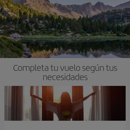
Completa tu vuelo según tus
necesidades