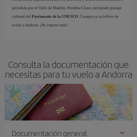
presidida por el Valle de Madriu- Perafita-Claror, declarado paisaje
cultural del
Patrimonio de la UNESCO
. Compra ya tu billete de
avión a Andorra. ¡No esperes más!
Consulta la documentación que
necesitas para tu vuelo a Andorra
Documentación general