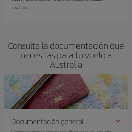
descúbrela.
Consulta la documentación que
necesitas para tu vuelo a
Australia
Documentación general