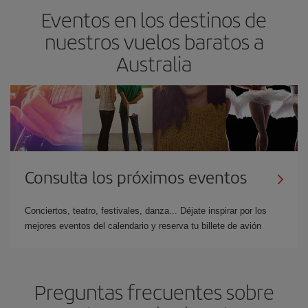
Eventos en los destinos de
nuestros vuelos baratos a
Australia
Consulta los próximos eventos
Conciertos, teatro, festivales, danza... Déjate inspirar por los
mejores eventos del calendario y reserva tu billete de avión
Preguntas frecuentes sobre