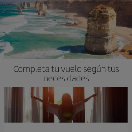
Completa tu vuelo según tus
necesidades