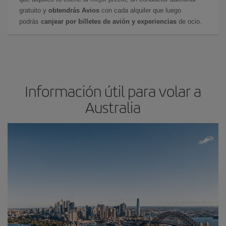
gratuito y
obtendrás Avios
con cada alquiler que luego
podrás
canjear por billetes de avión y experiencias
de ocio.
Información útil para volar a
Australia