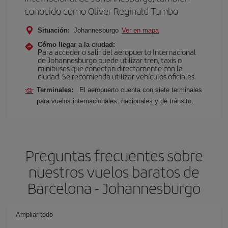
conocido como Oliver Reginald Tambo
Situación:
Johannesburgo
Ver en mapa
Cómo llegar a la ciudad:
Para acceder o salir del aeropuerto Internacional
de Johannesburgo puede utilizar tren, taxis o
minibuses que conectan directamente con la
ciudad. Se recomienda utilizar vehículos oficiales.
Terminales:
El aeropuerto cuenta con siete terminales
para vuelos internacionales, nacionales y de tránsito.
Preguntas frecuentes sobre
nuestros vuelos baratos de
Barcelona - Johannesburgo
Ampliar todo