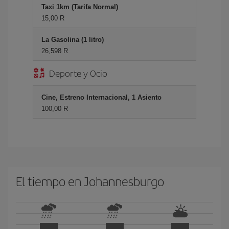
Taxi 1km (Tarifa Normal)
15,00 R
La Gasolina (1 litro)
26,598 R
Deporte y Ocio
Cine, Estreno Internacional, 1 Asiento
100,00 R
El tiempo en Johannesburgo