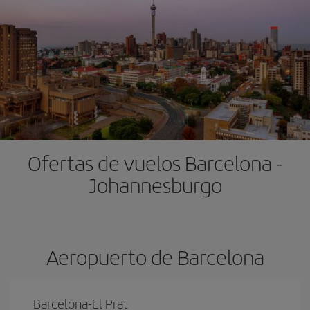
Ofertas de vuelos Barcelona -
Johannesburgo
Aeropuerto de Barcelona
Barcelona-El Prat