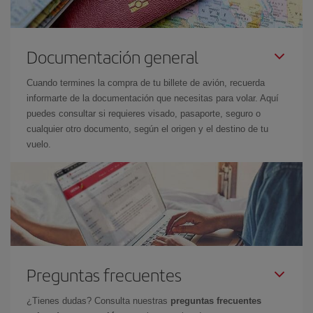
Documentación general
Cuando termines la compra de tu billete de avión, recuerda
informarte de la documentación que necesitas para volar. Aquí
puedes consultar si requieres visado, pasaporte, seguro o
cualquier otro documento, según el origen y el destino de tu
vuelo.
Preguntas frecuentes
¿Tienes dudas? Consulta nuestras
preguntas frecuentes