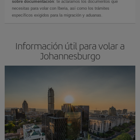
sobre documentación
: te aclaramos los documentos que
necesitas para volar con Iberia, así como los trámites
específicos exigidos para la migración y aduanas.
Información útil para volar a
Johannesburgo