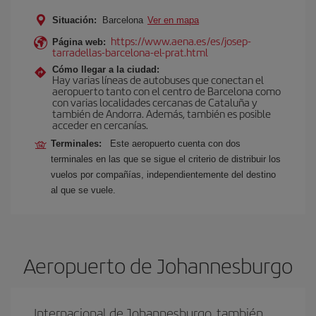
Situación:
Barcelona
Ver en mapa
https://www.aena.es/es/josep-
Página web:
tarradellas-barcelona-el-prat.html
Cómo llegar a la ciudad:
Hay varias líneas de autobuses que conectan el
aeropuerto tanto con el centro de Barcelona como
con varias localidades cercanas de Cataluña y
también de Andorra. Además, también es posible
acceder en cercanías.
Terminales:
Este aeropuerto cuenta con dos
terminales en las que se sigue el criterio de distribuir los
vuelos por compañías, independientemente del destino
al que se vuele.
Aeropuerto de Johannesburgo
Internacional de Johannesburgo, también