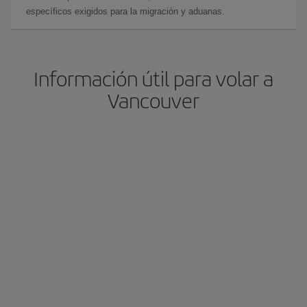
específicos exigidos para la migración y aduanas.
Información útil para volar a
Vancouver