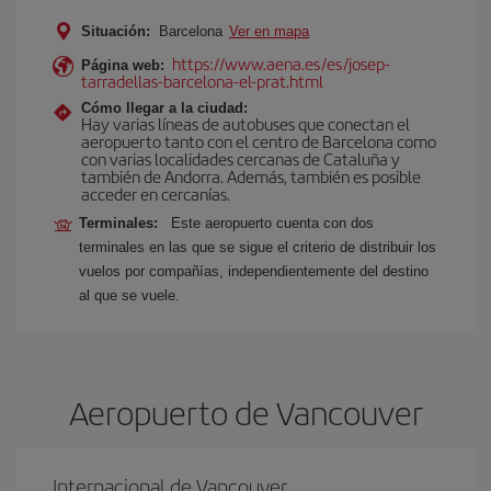
Situación:
Barcelona
Ver en mapa
https://www.aena.es/es/josep-
Página web:
tarradellas-barcelona-el-prat.html
Cómo llegar a la ciudad:
Hay varias líneas de autobuses que conectan el
aeropuerto tanto con el centro de Barcelona como
con varias localidades cercanas de Cataluña y
también de Andorra. Además, también es posible
acceder en cercanías.
Terminales:
Este aeropuerto cuenta con dos
terminales en las que se sigue el criterio de distribuir los
vuelos por compañías, independientemente del destino
al que se vuele.
Aeropuerto de Vancouver
Internacional de Vancouver