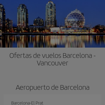
Ofertas de vuelos Barcelona -
Vancouver
Aeropuerto de Barcelona
Barcelona-El Prat