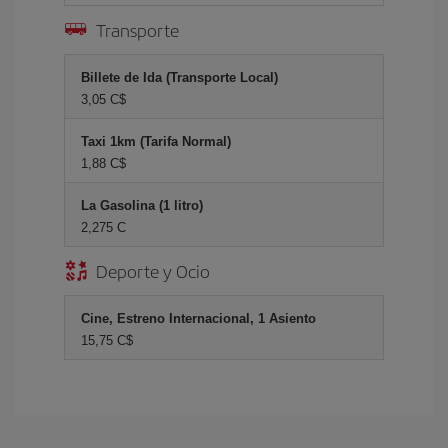
Transporte
Billete de Ida (Transporte Local)
3,05 C$
Taxi 1km (Tarifa Normal)
1,88 C$
La Gasolina (1 litro)
2,275 C
Deporte y Ocio
Cine, Estreno Internacional, 1 Asiento
15,75 C$