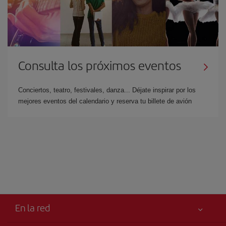
Consulta los próximos eventos
Conciertos, teatro, festivales, danza... Déjate inspirar por los
mejores eventos del calendario y reserva tu billete de avión
En la red