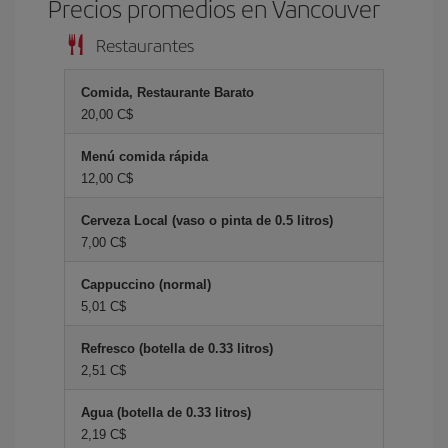
Precios promedios en Vancouver
Restaurantes
Comida, Restaurante Barato
20,00 C$
Menú comida rápida
12,00 C$
Cerveza Local (vaso o pinta de 0.5 litros)
7,00 C$
Cappuccino (normal)
5,01 C$
Refresco (botella de 0.33 litros)
2,51 C$
Agua (botella de 0.33 litros)
2,19 C$