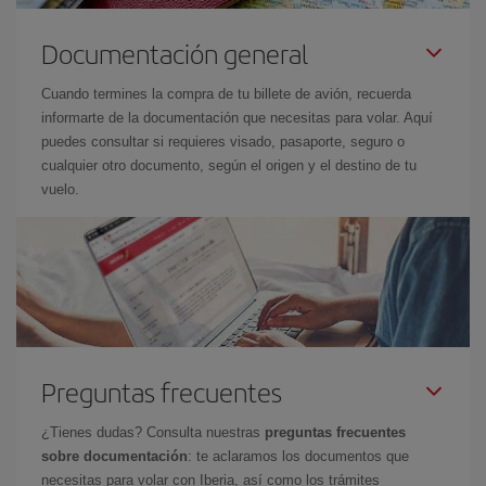
Documentación general
Cuando termines la compra de tu billete de avión, recuerda
informarte de la documentación que necesitas para volar. Aquí
puedes consultar si requieres visado, pasaporte, seguro o
cualquier otro documento, según el origen y el destino de tu
vuelo.
Preguntas frecuentes
¿Tienes dudas? Consulta nuestras
preguntas frecuentes
sobre documentación
: te aclaramos los documentos que
necesitas para volar con Iberia, así como los trámites