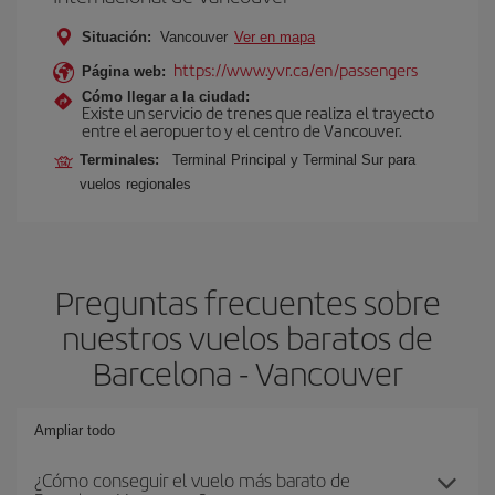
Situación:
Vancouver
Ver en mapa
https://www.yvr.ca/en/passengers
Página web:
Cómo llegar a la ciudad:
Existe un servicio de trenes que realiza el trayecto
entre el aeropuerto y el centro de Vancouver.
Terminales:
Terminal Principal y Terminal Sur para
vuelos regionales
Preguntas frecuentes sobre
nuestros vuelos baratos de
Barcelona - Vancouver
Ampliar todo
¿Cómo conseguir el vuelo más barato de