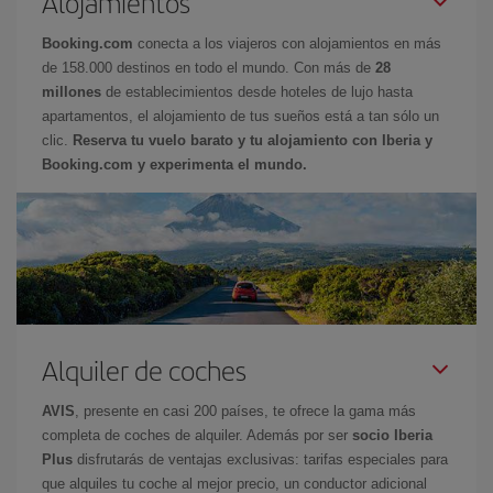
Alojamientos
Booking.com
conecta a los viajeros con alojamientos en más
de 158.000 destinos en todo el mundo. Con más de
28
millones
de establecimientos desde hoteles de lujo hasta
apartamentos, el alojamiento de tus sueños está a tan sólo un
clic.
Reserva tu vuelo barato y tu alojamiento con Iberia y
Booking.com y experimenta el mundo.
Alquiler de coches
AVIS
, presente en casi 200 países, te ofrece la gama más
completa de coches de alquiler. Además por ser
socio Iberia
Plus
disfrutarás de ventajas exclusivas: tarifas especiales para
que alquiles tu coche al mejor precio, un conductor adicional