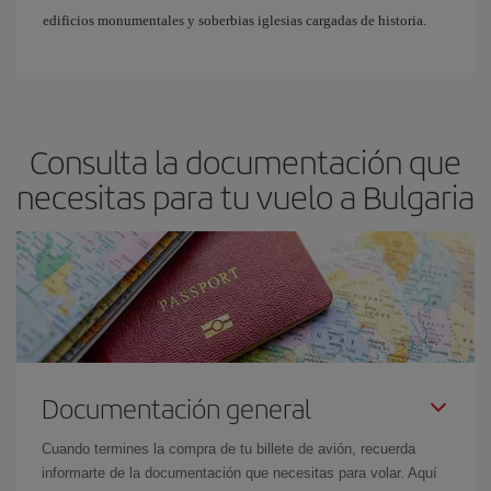
edificios monumentales y soberbias iglesias cargadas de historia.
Consulta la documentación que
necesitas para tu vuelo a Bulgaria
Documentación general
Cuando termines la compra de tu billete de avión, recuerda
informarte de la documentación que necesitas para volar. Aquí