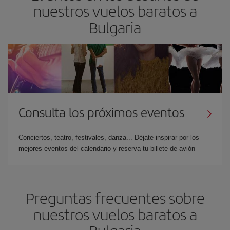
nuestros vuelos baratos a
Bulgaria
Consulta los próximos eventos
Conciertos, teatro, festivales, danza... Déjate inspirar por los
mejores eventos del calendario y reserva tu billete de avión
Preguntas frecuentes sobre
nuestros vuelos baratos a