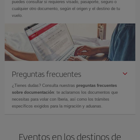
puedes consultar si requieres visado, pasaporte, seguro o
cualquier otro documento, según el origen y el destino de tu
vuelo.
Preguntas frecuentes
¿Tienes dudas? Consulta nuestras
preguntas frecuentes
sobre documentación
: te aclaramos los documentos que
necesitas para volar con Iberia, así como los trámites
específicos exigidos para la migración y aduanas.
Eventos en los destinos de