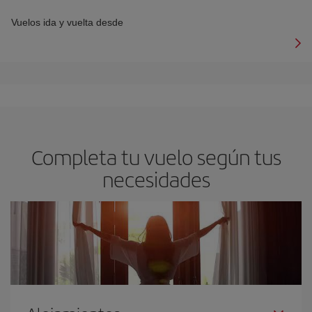
Vuelos ida y vuelta desde
Completa tu vuelo según tus
necesidades