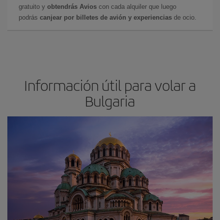
gratuito y
obtendrás Avios
con cada alquiler que luego
podrás
canjear por billetes de avión y experiencias
de ocio.
Información útil para volar a
Bulgaria