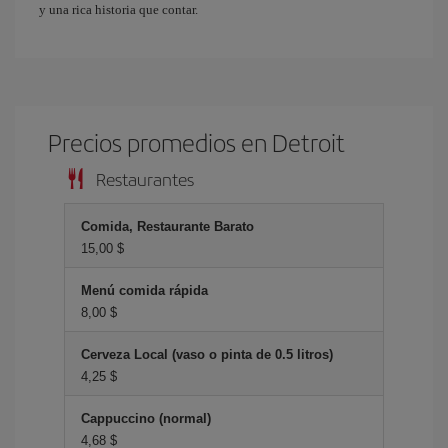
y una rica historia que contar.
Precios promedios en Detroit
Restaurantes
Comida, Restaurante Barato
15,00 $
Menú comida rápida
8,00 $
Cerveza Local (vaso o pinta de 0.5 litros)
4,25 $
Cappuccino (normal)
4,68 $