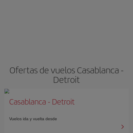
Ofertas de vuelos Casablanca -
Detroit
Casablanca
-
Detroit
Vuelos ida y vuelta desde