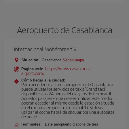
Aeropuerto de Casablanca
Internacional Mohámmed V
Situación:
Casablanca
Ver en mapa
https://www.casablanca-
Página web:
airport.com/
Cómo llegar a la ciudad:
Para acceder o salir del aeropuerto de Casablanca
puede utilizar los servicios de taxis 'Grand taxi',
disponibles las 24 horas del día y los de ferrocarril.
Aquellos pasajeros que deseen utilizar este medio
podrán acceder al mismo desde la estación situada
en el mismo aeropuerto (terminal 1). Si desea
utilizar el coche habrá de circular por una autopista
de peaje.
Terminales:
Este aeropuerto dispone de tres