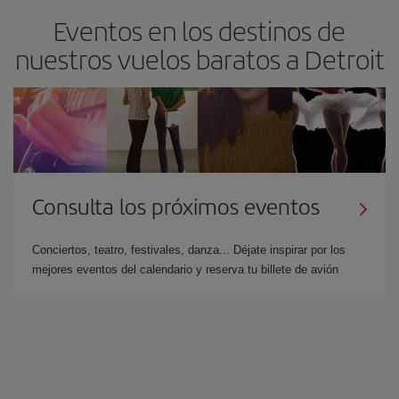
Eventos en los destinos de
nuestros vuelos baratos a Detroit
Consulta los próximos eventos
Conciertos, teatro, festivales, danza... Déjate inspirar por los
mejores eventos del calendario y reserva tu billete de avión