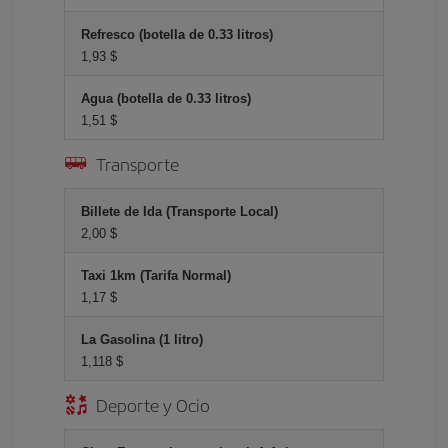
Refresco (botella de 0.33 litros)
1,93 $
Agua (botella de 0.33 litros)
1,51 $
Transporte
Billete de Ida (Transporte Local)
2,00 $
Taxi 1km (Tarifa Normal)
1,17 $
La Gasolina (1 litro)
1,118 $
Deporte y Ocio