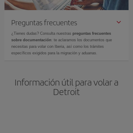
Preguntas frecuentes
¿Tienes dudas? Consulta nuestras
preguntas frecuentes
sobre documentación
: te aclaramos los documentos que
necesitas para volar con Iberia, así como los trámites
específicos exigidos para la migración y aduanas.
Información útil para volar a
Detroit