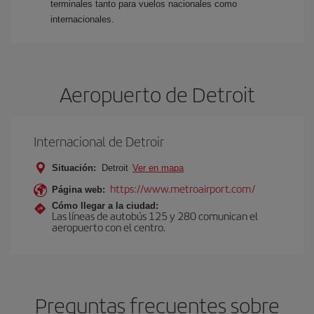
terminales tanto para vuelos nacionales como
internacionales.
Aeropuerto de Detroit
Internacional de Detroir
Situación:
Detroit
Ver en mapa
https://www.metroairport.com/
Página web:
Cómo llegar a la ciudad:
Las líneas de autobús 125 y 280 comunican el
aeropuerto con el centro.
Preguntas frecuentes sobre