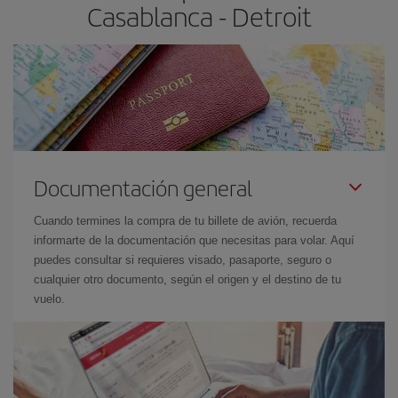
Casablanca - Detroit
Documentación general
Cuando termines la compra de tu billete de avión, recuerda
informarte de la documentación que necesitas para volar. Aquí
puedes consultar si requieres visado, pasaporte, seguro o
cualquier otro documento, según el origen y el destino de tu
vuelo.