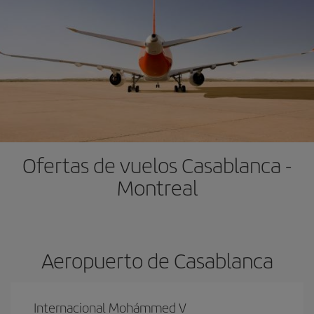
Ofertas de vuelos Casablanca -
Montreal
Aeropuerto de Casablanca
Internacional Mohámmed V