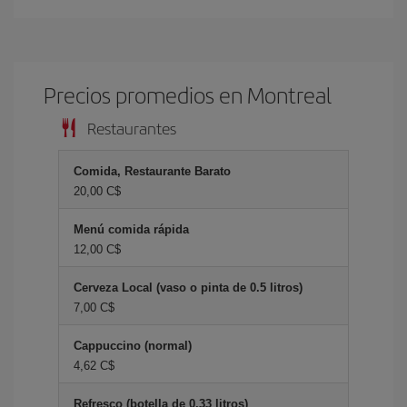
Precios promedios en Montreal
Restaurantes
Comida, Restaurante Barato
20,00 C$
Menú comida rápida
12,00 C$
Cerveza Local (vaso o pinta de 0.5 litros)
7,00 C$
Cappuccino (normal)
4,62 C$
Refresco (botella de 0.33 litros)