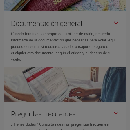
Documentación general
Cuando termines la compra de tu billete de avión, recuerda
informarte de la documentación que necesitas para volar. Aquí
puedes consultar si requieres visado, pasaporte, seguro o
cualquier otro documento, según el origen y el destino de tu
vuelo.
Preguntas frecuentes
¿Tienes dudas? Consulta nuestras
preguntas frecuentes