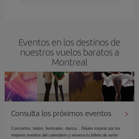
Eventos en los destinos de
nuestros vuelos baratos a
Montreal
Consulta los próximos eventos
Conciertos, teatro, festivales, danza... Déjate inspirar por los
mejores eventos del calendario y reserva tu billete de avión