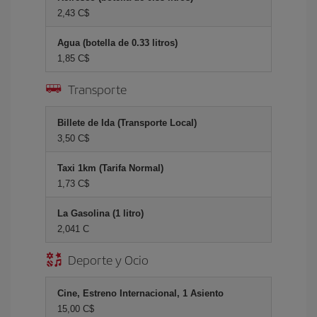
2,43 C$
Agua (botella de 0.33 litros)
1,85 C$
Transporte
Billete de Ida (Transporte Local)
3,50 C$
Taxi 1km (Tarifa Normal)
1,73 C$
La Gasolina (1 litro)
2,041 C
Deporte y Ocio
Cine, Estreno Internacional, 1 Asiento
15,00 C$