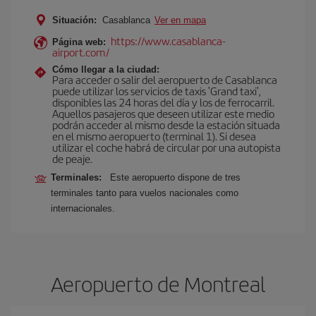
Situación:
Casablanca
Ver en mapa
https://www.casablanca-
Página web:
airport.com/
Cómo llegar a la ciudad:
Para acceder o salir del aeropuerto de Casablanca
puede utilizar los servicios de taxis 'Grand taxi',
disponibles las 24 horas del día y los de ferrocarril.
Aquellos pasajeros que deseen utilizar este medio
podrán acceder al mismo desde la estación situada
en el mismo aeropuerto (terminal 1). Si desea
utilizar el coche habrá de circular por una autopista
de peaje.
Terminales:
Este aeropuerto dispone de tres
terminales tanto para vuelos nacionales como
internacionales.
Aeropuerto de Montreal