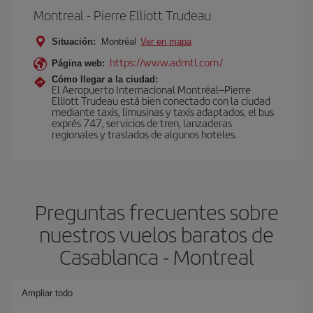
Montreal - Pierre Elliott Trudeau
Situación:
Montréal
Ver en mapa
https://www.admtl.com/
Página web:
Cómo llegar a la ciudad:
El Aeropuerto Internacional Montréal–Pierre
Elliott Trudeau está bien conectado con la ciudad
mediante taxis, limusinas y taxis adaptados, el bus
exprés 747, servicios de tren, lanzaderas
regionales y traslados de algunos hoteles.
Preguntas frecuentes sobre
nuestros vuelos baratos de
Casablanca - Montreal
Ampliar todo