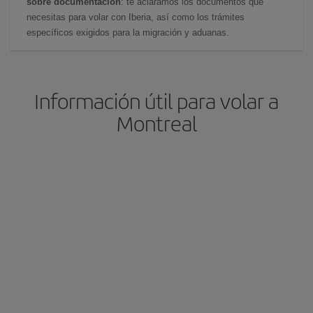
sobre documentación
: te aclaramos los documentos que
necesitas para volar con Iberia, así como los trámites
específicos exigidos para la migración y aduanas.
Información útil para volar a
Montreal