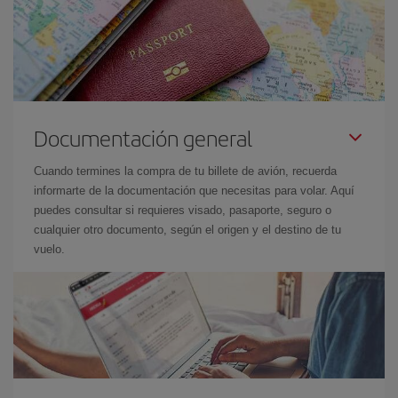
Documentación general
Cuando termines la compra de tu billete de avión, recuerda
informarte de la documentación que necesitas para volar. Aquí
puedes consultar si requieres visado, pasaporte, seguro o
cualquier otro documento, según el origen y el destino de tu
vuelo.