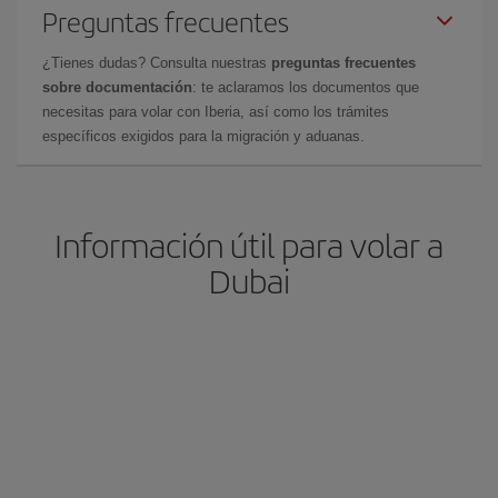
Preguntas frecuentes
¿Tienes dudas? Consulta nuestras
preguntas frecuentes
sobre documentación
: te aclaramos los documentos que
necesitas para volar con Iberia, así como los trámites
específicos exigidos para la migración y aduanas.
Información útil para volar a
Dubai