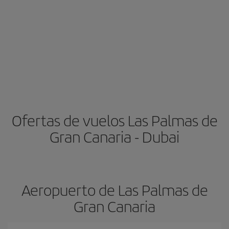
Ofertas de vuelos Las Palmas de
Gran Canaria - Dubai
Aeropuerto de Las Palmas de
Gran Canaria