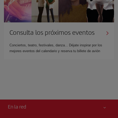
Consulta los próximos eventos
Conciertos, teatro, festivales, danza... Déjate inspirar por los
mejores eventos del calendario y reserva tu billete de avión
En la red