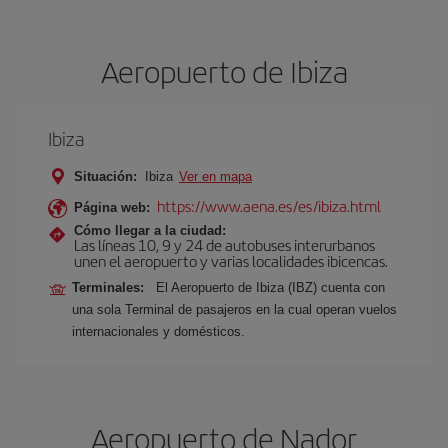
Aeropuerto de Ibiza
Ibiza
Situación:
Ibiza
Ver en mapa
https://www.aena.es/es/ibiza.html
Página web:
Cómo llegar a la ciudad:
Las líneas 10, 9 y 24 de autobuses interurbanos
unen el aeropuerto y varias localidades ibicencas.
Terminales:
El Aeropuerto de Ibiza (IBZ) cuenta con
una sola Terminal de pasajeros en la cual operan vuelos
internacionales y domésticos.
Aeropuerto de Nador