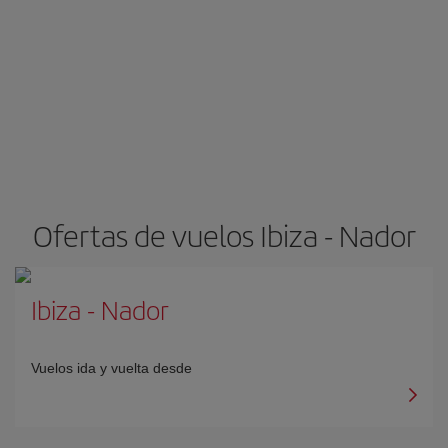
Ofertas de vuelos Ibiza - Nador
Ibiza
-
Nador
Vuelos ida y vuelta desde