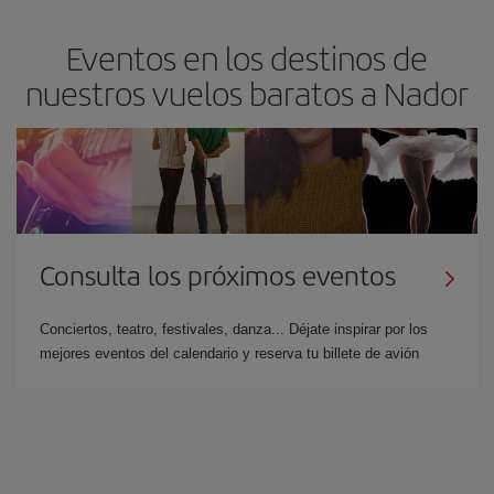
Eventos en los destinos de
nuestros vuelos baratos a Nador
Consulta los próximos eventos
Conciertos, teatro, festivales, danza... Déjate inspirar por los
mejores eventos del calendario y reserva tu billete de avión