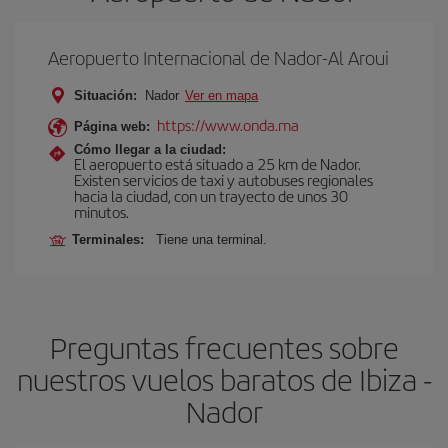
Aeropuerto Internacional de Nador-Al Aroui
Situación:
Nador
Ver en mapa
https://www.onda.ma
Página web:
Cómo llegar a la ciudad:
El aeropuerto está situado a 25 km de Nador.
Existen servicios de taxi y autobuses regionales
hacia la ciudad, con un trayecto de unos 30
minutos.
Terminales:
Tiene una terminal.
Preguntas frecuentes sobre
nuestros vuelos baratos de Ibiza -
Nador