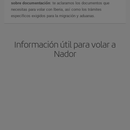
sobre documentación
: te aclaramos los documentos que
necesitas para volar con Iberia, así como los trámites
específicos exigidos para la migración y aduanas.
Información útil para volar a
Nador