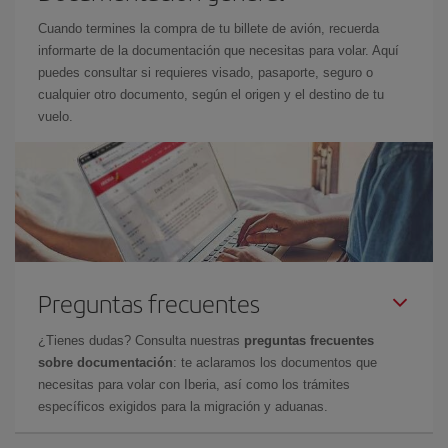
Cuando termines la compra de tu billete de avión, recuerda
informarte de la documentación que necesitas para volar. Aquí
puedes consultar si requieres visado, pasaporte, seguro o
cualquier otro documento, según el origen y el destino de tu
vuelo.
Preguntas frecuentes
¿Tienes dudas? Consulta nuestras
preguntas frecuentes
sobre documentación
: te aclaramos los documentos que
necesitas para volar con Iberia, así como los trámites
específicos exigidos para la migración y aduanas.