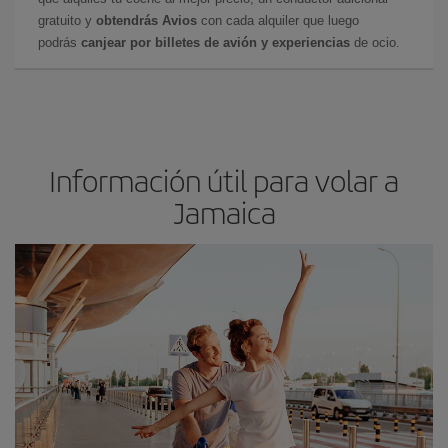
gratuito y
obtendrás Avios
con cada alquiler que luego
podrás
canjear por billetes de avión y experiencias
de ocio.
Información útil para volar a
Jamaica