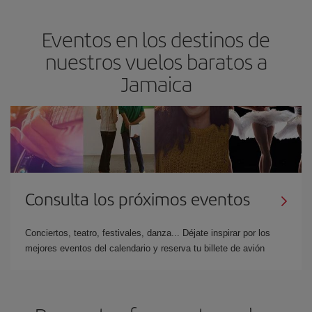
Eventos en los destinos de
nuestros vuelos baratos a
Jamaica
Consulta los próximos eventos
Conciertos, teatro, festivales, danza... Déjate inspirar por los
mejores eventos del calendario y reserva tu billete de avión