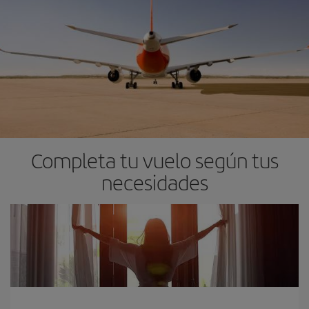
Completa tu vuelo según tus
necesidades