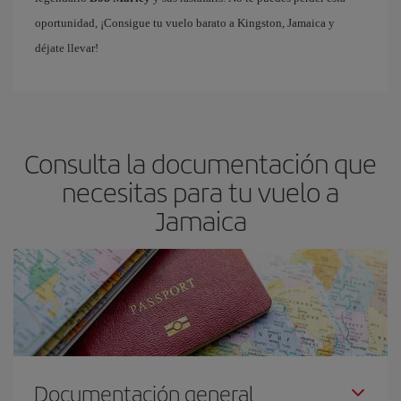
oportunidad, ¡Consigue tu vuelo barato a Kingston, Jamaica y
déjate llevar!
Consulta la documentación que
necesitas para tu vuelo a
Jamaica
Documentación general