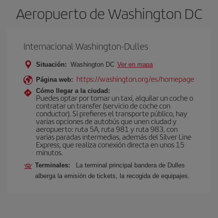
Aeropuerto de Washington DC
Internacional Washington-Dulles
Situación:
Washington DC
Ver en mapa
https://washington.org/es/homepage
Página web:
Cómo llegar a la ciudad:
Puedes optar por tomar un taxi, alquilar un coche o
contratar un transfer (servicio de coche con
conductor). Si prefieres el transporte público, hay
varias opciones de autobús que unen ciudad y
aeropuerto: ruta 5A, ruta 981 y ruta 983, con
varias paradas intermedias, además del Silver Line
Express, que realiza conexión directa en unos 15
minutos.
Terminales:
La terminal principal bandera de Dulles
alberga la emisión de tickets, la recogida de equipajes.