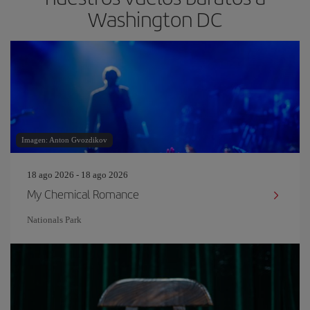
Washington DC
Imagen: Anton Gvozdikov
18 ago 2026 - 18 ago 2026
My Chemical Romance
Nationals Park