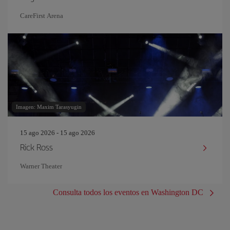
CareFirst Arena
Imagen: Maxim Tarasyugin
15 ago 2026 - 15 ago 2026
Rick Ross
Warner Theater
Consulta todos los eventos en Washington DC