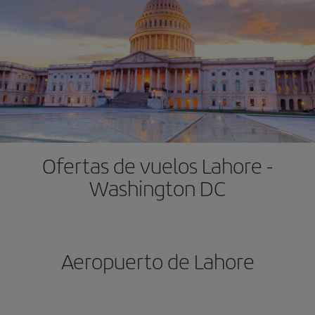
Ofertas de vuelos Lahore -
Washington DC
Aeropuerto de Lahore