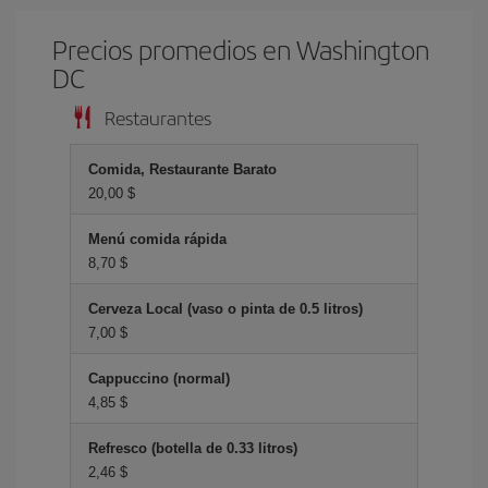
Precios promedios en Washington
DC
Restaurantes
Comida, Restaurante Barato
20,00 $
Menú comida rápida
8,70 $
Cerveza Local (vaso o pinta de 0.5 litros)
7,00 $
Cappuccino (normal)
4,85 $
Refresco (botella de 0.33 litros)
2,46 $