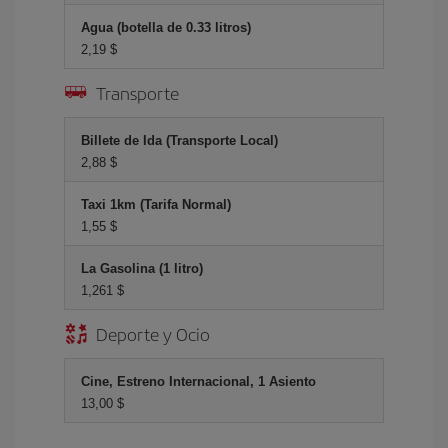
Agua (botella de 0.33 litros)
2,19 $
Transporte
Billete de Ida (Transporte Local)
2,88 $
Taxi 1km (Tarifa Normal)
1,55 $
La Gasolina (1 litro)
1,261 $
Deporte y Ocio
Cine, Estreno Internacional, 1 Asiento
13,00 $