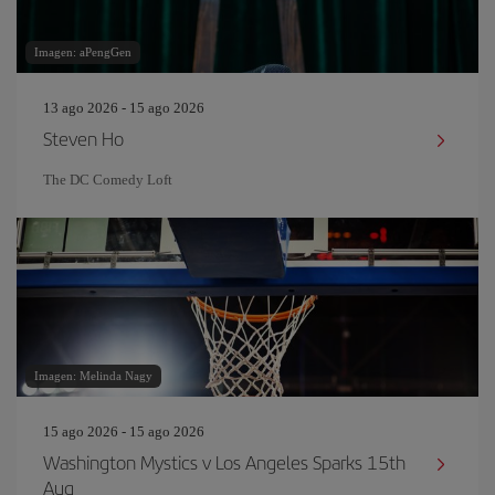
Imagen: aPengGen
13 ago 2026 - 15 ago 2026
Steven Ho
The DC Comedy Loft
Imagen: Melinda Nagy
15 ago 2026 - 15 ago 2026
Washington Mystics v Los Angeles Sparks 15th
Aug