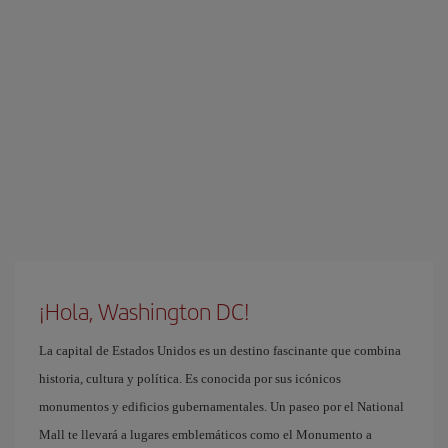
¡Hola, Washington DC!
La capital de Estados Unidos es un destino fascinante que combina
historia, cultura y política. Es conocida por sus icónicos
monumentos y edificios gubernamentales. Un paseo por el National
Mall te llevará a lugares emblemáticos como el Monumento a