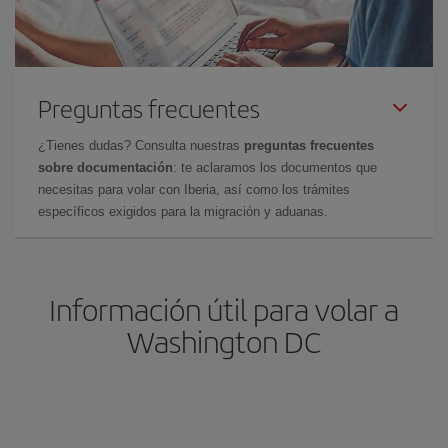
Preguntas frecuentes
¿Tienes dudas? Consulta nuestras
preguntas frecuentes
sobre documentación
: te aclaramos los documentos que
necesitas para volar con Iberia, así como los trámites
específicos exigidos para la migración y aduanas.
Información útil para volar a
Washington DC