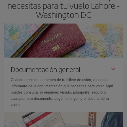
necesitas para tu vuelo Lahore -
Washington DC
Documentación general
Cuando termines la compra de tu billete de avión, recuerda
informarte de la documentación que necesitas para volar. Aquí
puedes consultar si requieres visado, pasaporte, seguro o
cualquier otro documento, según el origen y el destino de tu
vuelo.