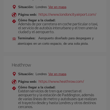
Situación:
Londres
Ver en mapa
https://www.londoncityairport.com/
Página web:
Cómo llegar a la ciudad:
Además de por carretera en coche particular o taxi,
el servicio de autobús interurbano y el tren unen la
ciudad y el aeropuerto.
Terminales:
Aeropuerto diseñado para despegues y
aterrizajes en un corto espacio, de una sola pista.
Heathrow
Situación:
Londres
Ver en mapa
https://www.heathrow.com/
Página web:
Cómo llegar a la ciudad:
Existen servicios de tren que conectan el
aeropuerto y la estación de Paddington, además
de varias líneas de metro y autobuses que realizan
el trayecto desde y hasta Londres y otros destinos
cercanos.