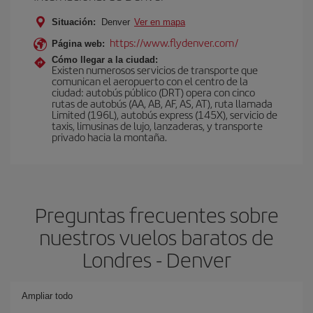
Situación:
Denver
Ver en mapa
https://www.flydenver.com/
Página web:
Cómo llegar a la ciudad:
Existen numerosos servicios de transporte que
comunican el aeropuerto con el centro de la
ciudad: autobús público (DRT) opera con cinco
rutas de autobús (AA, AB, AF, AS, AT), ruta llamada
Limited (196L), autobús express (145X), servicio de
taxis, limusinas de lujo, lanzaderas, y transporte
privado hacia la montaña.
Preguntas frecuentes sobre
nuestros vuelos baratos de
Londres - Denver
Ampliar todo