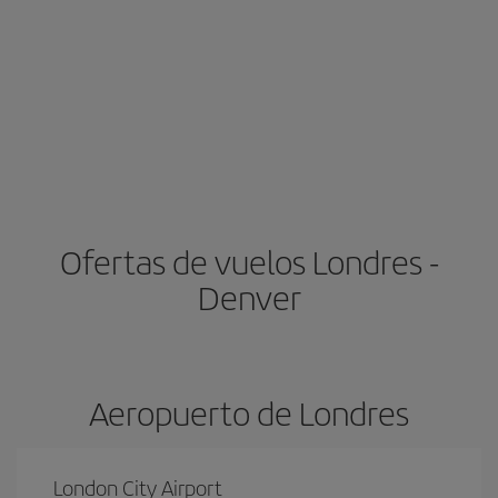
Ofertas de vuelos Londres -
Denver
Aeropuerto de Londres
London City Airport