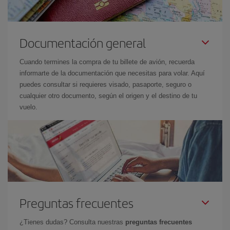
Documentación general
Cuando termines la compra de tu billete de avión, recuerda
informarte de la documentación que necesitas para volar. Aquí
puedes consultar si requieres visado, pasaporte, seguro o
cualquier otro documento, según el origen y el destino de tu
vuelo.
Preguntas frecuentes
¿Tienes dudas? Consulta nuestras
preguntas frecuentes