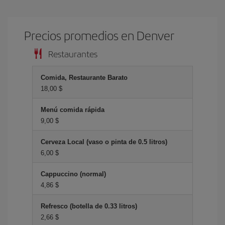
Precios promedios en Denver
Restaurantes
Comida, Restaurante Barato
18,00 $
Menú comida rápida
9,00 $
Cerveza Local (vaso o pinta de 0.5 litros)
6,00 $
Cappuccino (normal)
4,86 $
Refresco (botella de 0.33 litros)
2,66 $