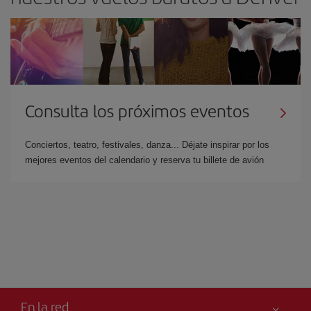
Consulta los próximos eventos
Conciertos, teatro, festivales, danza... Déjate inspirar por los
mejores eventos del calendario y reserva tu billete de avión
En la red