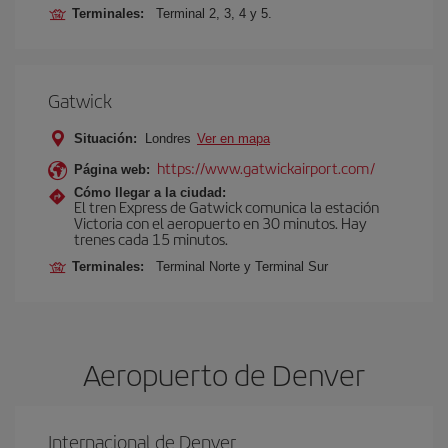
Terminales:
Terminal 2, 3, 4 y 5.
Gatwick
Situación:
Londres
Ver en mapa
https://www.gatwickairport.com/
Página web:
Cómo llegar a la ciudad:
El tren Express de Gatwick comunica la estación
Victoria con el aeropuerto en 30 minutos. Hay
trenes cada 15 minutos.
Terminales:
Terminal Norte y Terminal Sur
Aeropuerto de Denver
Internacional de Denver