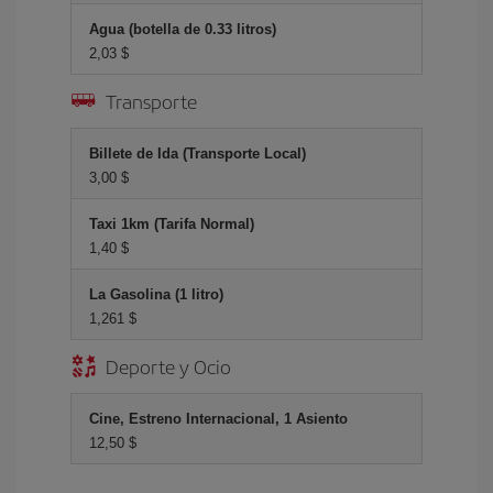
Agua (botella de 0.33 litros)
2,03 $
Transporte
Billete de Ida (Transporte Local)
3,00 $
Taxi 1km (Tarifa Normal)
1,40 $
La Gasolina (1 litro)
1,261 $
Deporte y Ocio
Cine, Estreno Internacional, 1 Asiento
12,50 $