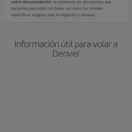
sobre documentación
: te aclaramos los documentos que
necesitas para volar con Iberia, así como los trámites
específicos exigidos para la migración y aduanas.
Información útil para volar a
Denver