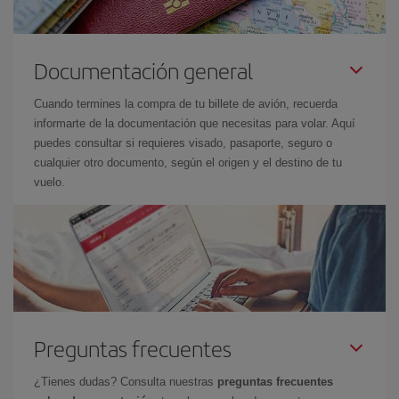
Documentación general
Cuando termines la compra de tu billete de avión, recuerda
informarte de la documentación que necesitas para volar. Aquí
puedes consultar si requieres visado, pasaporte, seguro o
cualquier otro documento, según el origen y el destino de tu
vuelo.
Preguntas frecuentes
¿Tienes dudas? Consulta nuestras
preguntas frecuentes