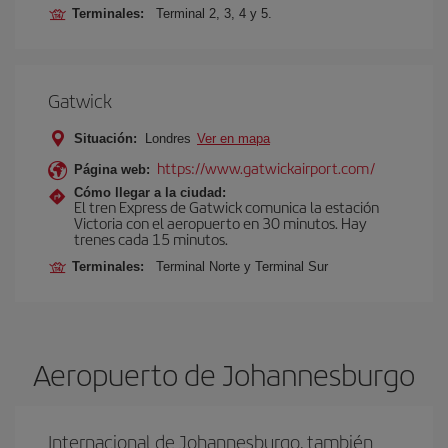
Terminales:
Terminal 2, 3, 4 y 5.
Gatwick
Situación:
Londres
Ver en mapa
https://www.gatwickairport.com/
Página web:
Cómo llegar a la ciudad:
El tren Express de Gatwick comunica la estación
Victoria con el aeropuerto en 30 minutos. Hay
trenes cada 15 minutos.
Terminales:
Terminal Norte y Terminal Sur
Aeropuerto de Johannesburgo
Internacional de Johannesburgo, también