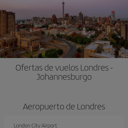
Ofertas de vuelos Londres -
Johannesburgo
Aeropuerto de Londres
London City Airport