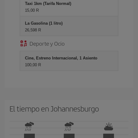
Taxi 1km (Tarifa Normal)
15,00 R
La Gasolina (1 litro)
26,598 R
Deporte y Ocio
Cine, Estreno Internacional, 1 Asiento
100,00 R
El tiempo en Johannesburgo