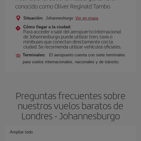
conocido como Oliver Reginald Tambo
Situación:
Johannesburgo
Ver en mapa
Cómo llegar a la ciudad:
Para acceder o salir del aeropuerto Internacional
de Johannesburgo puede utilizar tren, taxis o
minibuses que conectan directamente con la
ciudad. Se recomienda utilizar vehículos oficiales.
Terminales:
El aeropuerto cuenta con siete terminales
para vuelos internacionales, nacionales y de tránsito.
Preguntas frecuentes sobre
nuestros vuelos baratos de
Londres - Johannesburgo
Ampliar todo