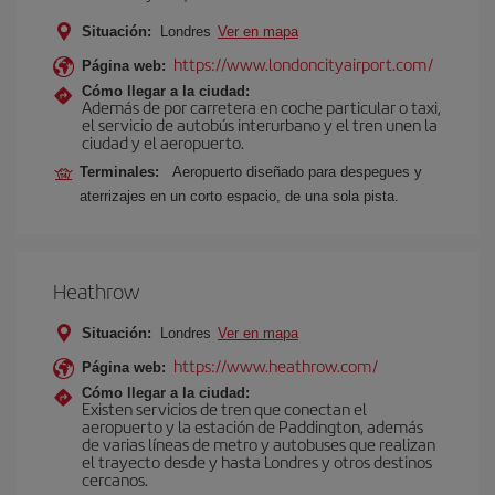
Situación:
Londres
Ver en mapa
https://www.londoncityairport.com/
Página web:
Cómo llegar a la ciudad:
Además de por carretera en coche particular o taxi,
el servicio de autobús interurbano y el tren unen la
ciudad y el aeropuerto.
Terminales:
Aeropuerto diseñado para despegues y
aterrizajes en un corto espacio, de una sola pista.
Heathrow
Situación:
Londres
Ver en mapa
https://www.heathrow.com/
Página web:
Cómo llegar a la ciudad:
Existen servicios de tren que conectan el
aeropuerto y la estación de Paddington, además
de varias líneas de metro y autobuses que realizan
el trayecto desde y hasta Londres y otros destinos
cercanos.