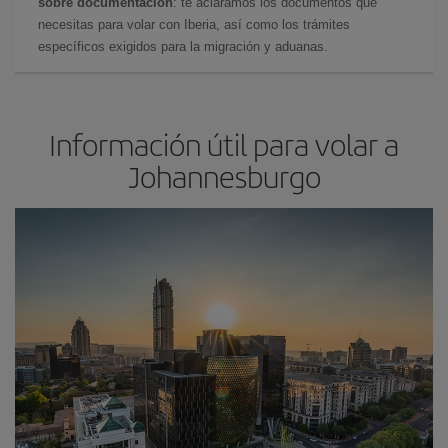
sobre documentación
: te aclaramos los documentos que
necesitas para volar con Iberia, así como los trámites
específicos exigidos para la migración y aduanas.
Información útil para volar a
Johannesburgo