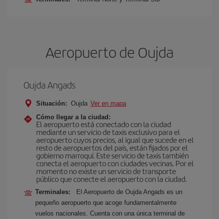
Aeropuerto de Oujda
Oujda Angads
Situación:
Oujda
Ver en mapa
Cómo llegar a la ciudad:
El aeropuerto está conectado con la ciudad
mediante un servicio de taxis exclusivo para el
aeropuerto cuyos precios, al igual que sucede en el
resto de aeropuertos del país, están fijados por el
gobierno marroquí. Este servicio de taxis también
conecta el aeropuerto con ciudades vecinas. Por el
momento no existe un servicio de transporte
público que conecte el aeropuerto con la ciudad.
Terminales:
El Aeropuerto de Oujda Angads es un
pequeño aeropuerto que acoge fundamentalmente
vuelos nacionales. Cuenta con una única terminal de