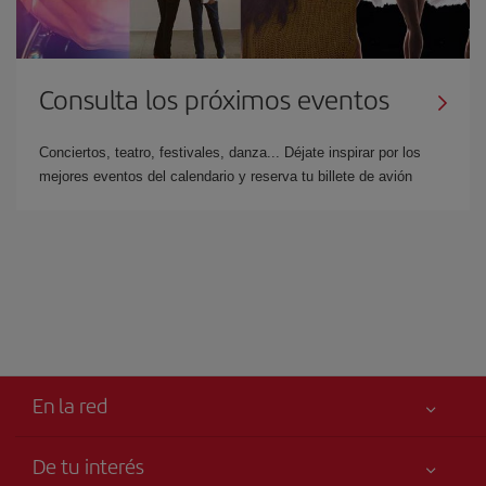
Consulta los próximos eventos
Conciertos, teatro, festivales, danza... Déjate inspirar por los
mejores eventos del calendario y reserva tu billete de avión
En la red
De tu interés