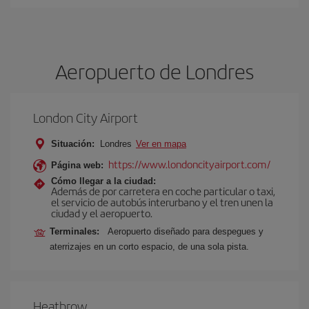
Aeropuerto de Londres
London City Airport
Situación:
Londres
Ver en mapa
https://www.londoncityairport.com/
Página web:
Cómo llegar a la ciudad:
Además de por carretera en coche particular o taxi,
el servicio de autobús interurbano y el tren unen la
ciudad y el aeropuerto.
Terminales:
Aeropuerto diseñado para despegues y
aterrizajes en un corto espacio, de una sola pista.
Heathrow