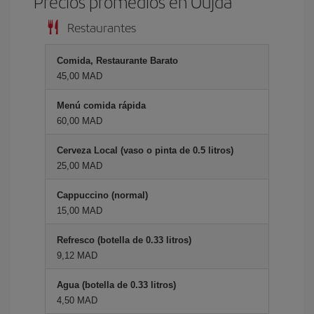
Precios promedios en Oujda
Restaurantes
Comida, Restaurante Barato
45,00 MAD
Menú comida rápida
60,00 MAD
Cerveza Local (vaso o pinta de 0.5 litros)
25,00 MAD
Cappuccino (normal)
15,00 MAD
Refresco (botella de 0.33 litros)
9,12 MAD
Agua (botella de 0.33 litros)
4,50 MAD