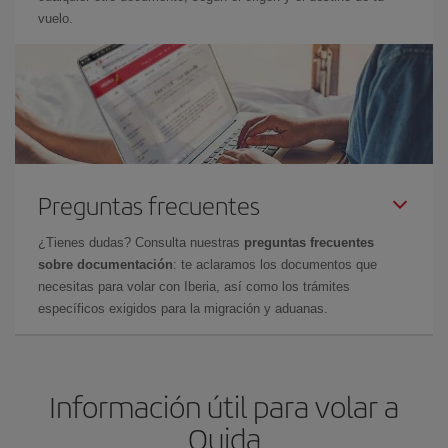
vuelo.
Preguntas frecuentes
¿Tienes dudas? Consulta nuestras
preguntas frecuentes
sobre documentación
: te aclaramos los documentos que
necesitas para volar con Iberia, así como los trámites
específicos exigidos para la migración y aduanas.
Información útil para volar a
Oujda