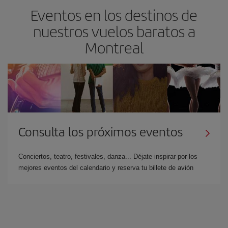
Eventos en los destinos de
nuestros vuelos baratos a
Montreal
Consulta los próximos eventos
Conciertos, teatro, festivales, danza... Déjate inspirar por los
mejores eventos del calendario y reserva tu billete de avión