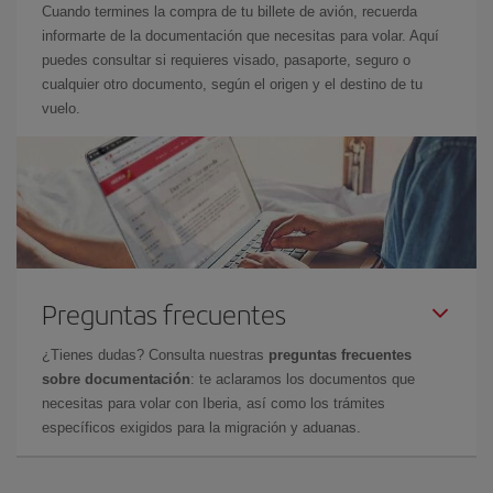
Cuando termines la compra de tu billete de avión, recuerda
informarte de la documentación que necesitas para volar. Aquí
puedes consultar si requieres visado, pasaporte, seguro o
cualquier otro documento, según el origen y el destino de tu
vuelo.
Preguntas frecuentes
¿Tienes dudas? Consulta nuestras
preguntas frecuentes
sobre documentación
: te aclaramos los documentos que
necesitas para volar con Iberia, así como los trámites
específicos exigidos para la migración y aduanas.