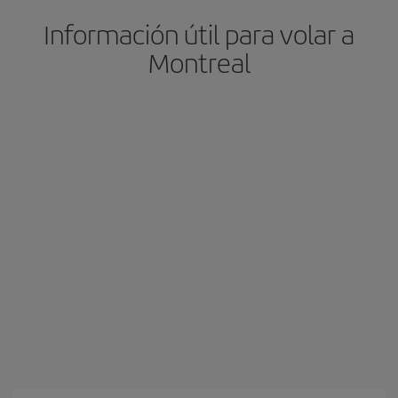
Información útil para volar a
Montreal