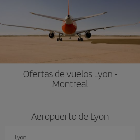
Ofertas de vuelos Lyon -
Montreal
Aeropuerto de Lyon
Lyon