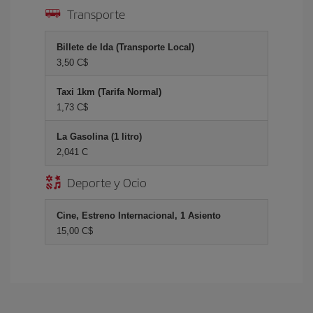
Transporte
Billete de Ida (Transporte Local)
3,50 C$
Taxi 1km (Tarifa Normal)
1,73 C$
La Gasolina (1 litro)
2,041 C
Deporte y Ocio
Cine, Estreno Internacional, 1 Asiento
15,00 C$