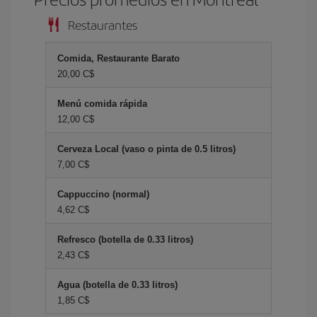
Restaurantes
Comida, Restaurante Barato
20,00 C$
Menú comida rápida
12,00 C$
Cerveza Local (vaso o pinta de 0.5 litros)
7,00 C$
Cappuccino (normal)
4,62 C$
Refresco (botella de 0.33 litros)
2,43 C$
Agua (botella de 0.33 litros)
1,85 C$