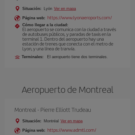
Situación:
Lyón
Ver en mapa
https://www.lyonaeroports.com/
Página web:
Cómo llegar a la ciudad:
El aeropuerto se comunica con la ciudad a través
de autobuses públicos, y paradas de taxis en la
terminal 1. Dentro del aeropuerto hay una
estación de trenes que conecta con el metro de
Lyon, y una línea de tranvía.
Terminales:
El aeropuerto tiene dos terminales.
Aeropuerto de Montreal
Montreal - Pierre Elliott Trudeau
Situación:
Montréal
Ver en mapa
https://www.admtl.com/
Página web: