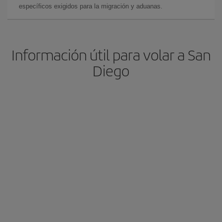
específicos exigidos para la migración y aduanas.
Información útil para volar a San
Diego