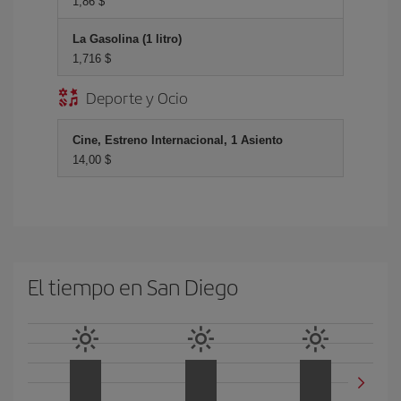
1,86 $
La Gasolina (1 litro)
1,716 $
Deporte y Ocio
Cine, Estreno Internacional, 1 Asiento
14,00 $
El tiempo en San Diego