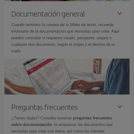
Documentación general
Cuando termines la compra de tu billete de avión, recuerda
informarte de la documentación que necesitas para volar. Aquí
puedes consultar si requieres visado, pasaporte, seguro o
cualquier otro documento, según el origen y el destino de tu
vuelo.
Preguntas frecuentes
¿Tienes dudas? Consulta nuestras
preguntas frecuentes
sobre documentación
: te aclaramos los documentos que
necesitas para volar con Iberia, así como los trámites