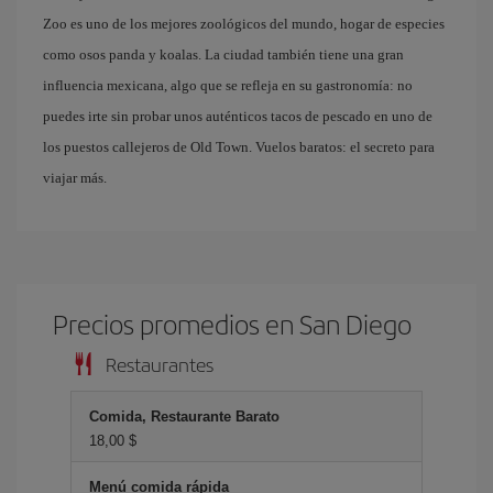
Zoo es uno de los mejores zoológicos del mundo, hogar de especies
como osos panda y koalas. La ciudad también tiene una gran
influencia mexicana, algo que se refleja en su gastronomía: no
puedes irte sin probar unos auténticos tacos de pescado en uno de
los puestos callejeros de Old Town. Vuelos baratos: el secreto para
viajar más.
Precios promedios en San Diego
Restaurantes
Comida, Restaurante Barato
18,00 $
Menú comida rápida