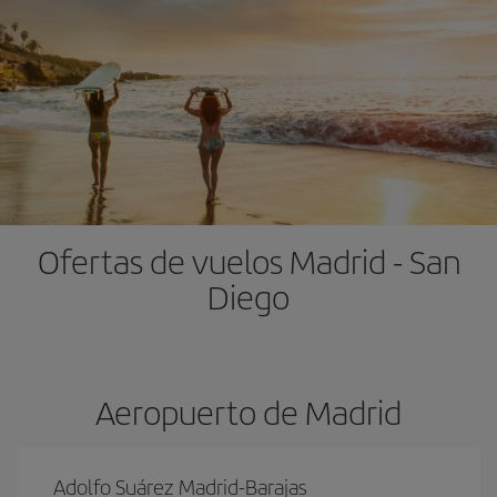
Ofertas de vuelos Madrid - San
Diego
Aeropuerto de Madrid
Adolfo Suárez Madrid-Barajas