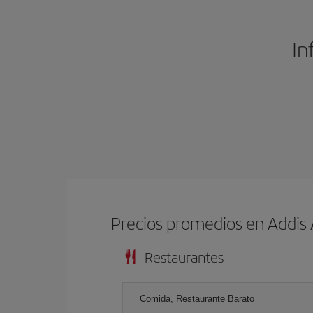
In
Precios promedios en Addis
Restaurantes
Comida, Restaurante Barato