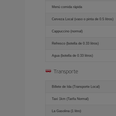
Menú comida rápida
Cerveza Local (vaso o pinta de 0.5 litros)
Cappuccino (normal)
Refresco (botella de 0.33 litros)
Agua (botella de 0.33 litros)
Transporte
Billete de Ida (Transporte Local)
Taxi 1km (Tarifa Normal)
La Gasolina (1 litro)