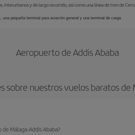
, interurbanos y de largo recorrido, así como una línea de tren de Cer
s, una pequeña terminal para aviación general y una terminal de carga.
Aeropuerto de Addis Ababa
s sobre nuestros vuelos baratos de 
o de Málaga-Addis Ababa?