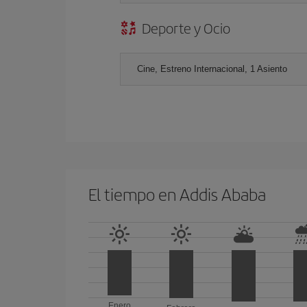
Deporte y Ocio
Cine, Estreno Internacional, 1 Asiento
El tiempo en Addis Ababa
Enero