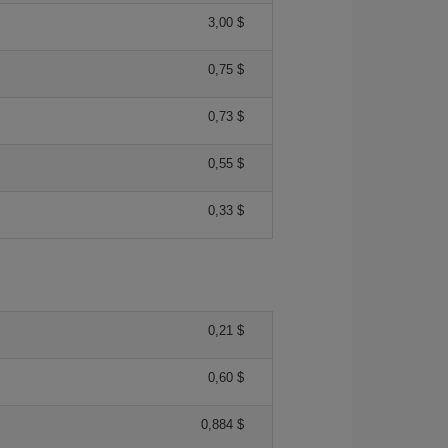
3,00 $
0,75 $
0,73 $
0,55 $
0,33 $
0,21 $
0,60 $
0,884 $