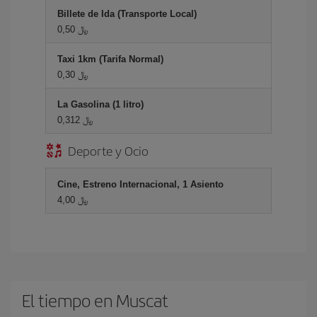
Billete de Ida (Transporte Local)
0,50 ﷼
Taxi 1km (Tarifa Normal)
0,30 ﷼
La Gasolina (1 litro)
0,312 ﷼
Deporte y Ocio
Cine, Estreno Internacional, 1 Asiento
4,00 ﷼
El tiempo en Muscat