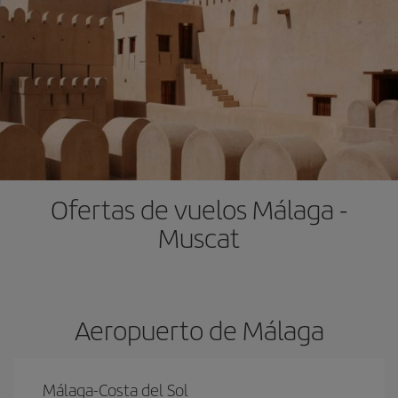
Ofertas de vuelos Málaga -
Muscat
Aeropuerto de Málaga
Málaga-Costa del Sol