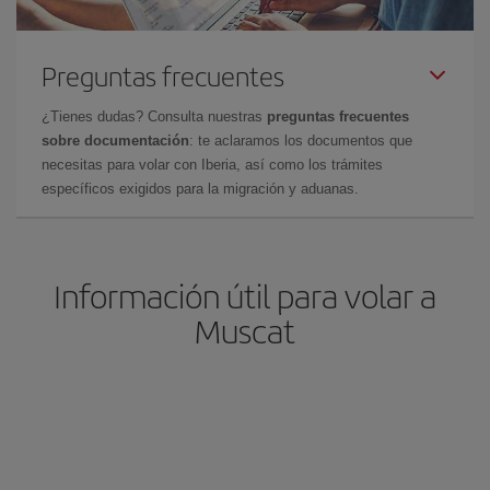
Preguntas frecuentes
¿Tienes dudas? Consulta nuestras
preguntas frecuentes
sobre documentación
: te aclaramos los documentos que
necesitas para volar con Iberia, así como los trámites
específicos exigidos para la migración y aduanas.
Información útil para volar a
Muscat