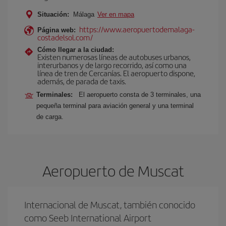
Situación:
Málaga
Ver en mapa
https://www.aeropuertodemalaga-
Página web:
costadelsol.com/
Cómo llegar a la ciudad:
Existen numerosas líneas de autobuses urbanos,
interurbanos y de largo recorrido, así como una
línea de tren de Cercanías. El aeropuerto dispone,
además, de parada de taxis.
Terminales:
El aeropuerto consta de 3 terminales, una
pequeña terminal para aviación general y una terminal
de carga.
Aeropuerto de Muscat
Internacional de Muscat, también conocido
como Seeb International Airport