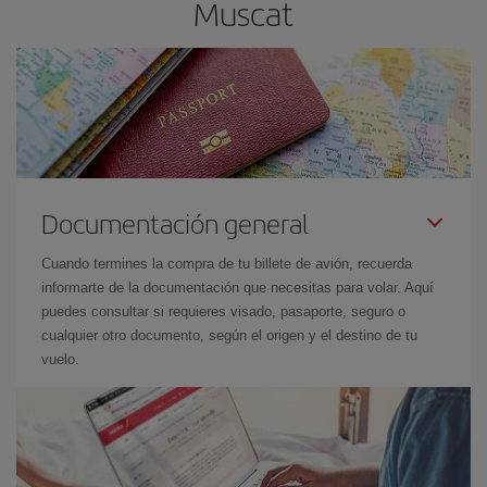
Muscat
Documentación general
Cuando termines la compra de tu billete de avión, recuerda
informarte de la documentación que necesitas para volar. Aquí
puedes consultar si requieres visado, pasaporte, seguro o
cualquier otro documento, según el origen y el destino de tu
vuelo.