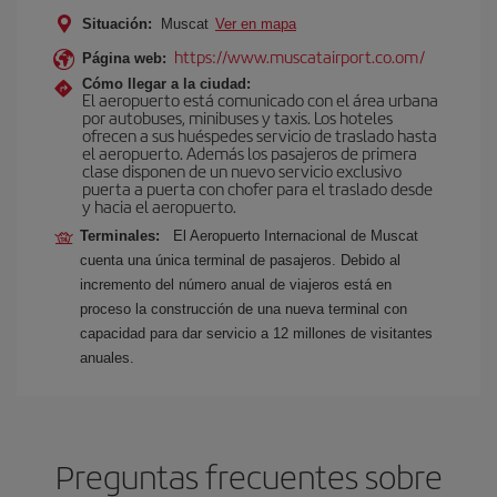
Situación:
Muscat
Ver en mapa
https://www.muscatairport.co.om/
Página web:
Cómo llegar a la ciudad:
El aeropuerto está comunicado con el área urbana
por autobuses, minibuses y taxis. Los hoteles
ofrecen a sus huéspedes servicio de traslado hasta
el aeropuerto. Además los pasajeros de primera
clase disponen de un nuevo servicio exclusivo
puerta a puerta con chofer para el traslado desde
y hacia el aeropuerto.
Terminales:
El Aeropuerto Internacional de Muscat
cuenta una única terminal de pasajeros. Debido al
incremento del número anual de viajeros está en
proceso la construcción de una nueva terminal con
capacidad para dar servicio a 12 millones de visitantes
anuales.
Preguntas frecuentes sobre