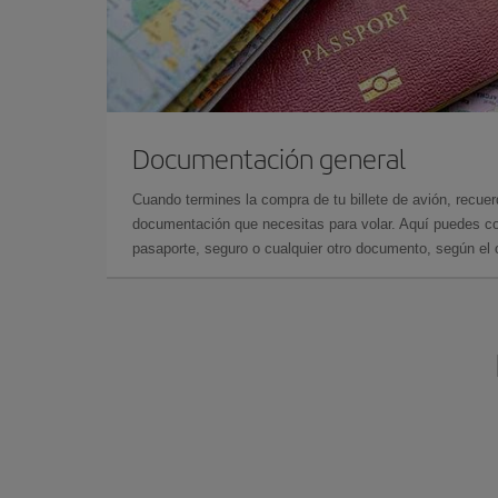
Documentación general
Cuando termines la compra de tu billete de avión, recuer
documentación que necesitas para volar. Aquí puedes con
pasaporte, seguro o cualquier otro documento, según el o