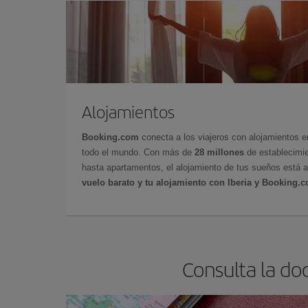
Alojamientos
Booking.com
conecta a los viajeros con alojamientos 
todo el mundo. Con más de
28 millones
de establecimie
hasta apartamentos, el alojamiento de tus sueños está a
vuelo barato y tu alojamiento con Iberia y Booking.
Consulta la do