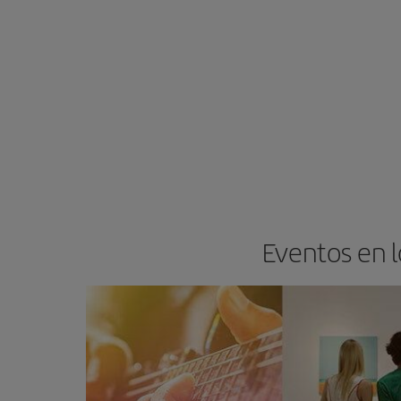
Eventos en l