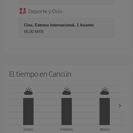
Deporte y Ocio
Cine, Estreno Internacional, 1 Asiento
65,00 MXN
El tiempo en Cancún
Enero
Febrero
Marzo