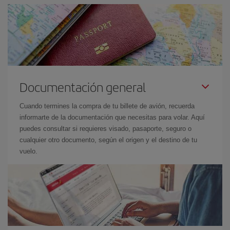
Documentación general
Cuando termines la compra de tu billete de avión, recuerda
informarte de la documentación que necesitas para volar. Aquí
puedes consultar si requieres visado, pasaporte, seguro o
cualquier otro documento, según el origen y el destino de tu
vuelo.