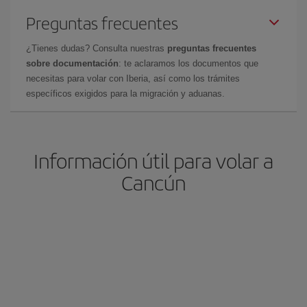
Preguntas frecuentes
¿Tienes dudas? Consulta nuestras
preguntas frecuentes
sobre documentación
: te aclaramos los documentos que
necesitas para volar con Iberia, así como los trámites
específicos exigidos para la migración y aduanas.
Información útil para volar a
Cancún