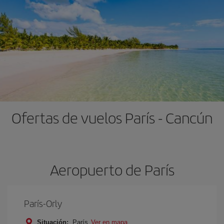
Ofertas de vuelos París - Cancún
Aeropuerto de París
París-Orly
Situación:
París
Ver en mapa