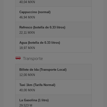
40,04 MXN
Cappuccino (normal)
46,94 MXN
Refresco (botella de 0.33 litros)
22,11 MXN
Agua (botella de 0.33 litros)
18,97 MXN
Transporte
Billete de Ida (Transporte Local)
12,00 MXN
Taxi 1km (Tarifa Normal)
40,00 MXN
La Gasolina (1 litro)
29,523 M