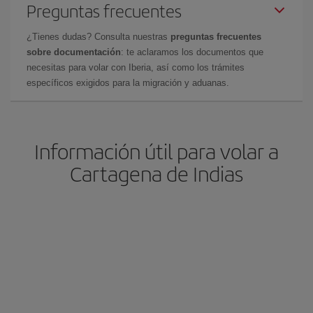
Preguntas frecuentes
¿Tienes dudas? Consulta nuestras
preguntas frecuentes
sobre documentación
: te aclaramos los documentos que
necesitas para volar con Iberia, así como los trámites
específicos exigidos para la migración y aduanas.
Información útil para volar a
Cartagena de Indias