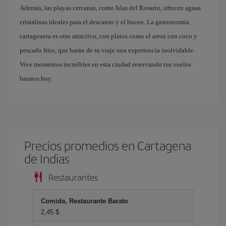
Además, las playas cercanas, como Islas del Rosario, ofrecen aguas
cristalinas ideales para el descanso y el buceo. La gastronomía
cartagenera es otro atractivo, con platos como el arroz con coco y
pescado frito, que harán de tu viaje una experiencia inolvidable.
Vive momentos increíbles en esta ciudad reservando tus vuelos
baratos hoy.
Precios promedios en Cartagena
de Indias
Restaurantes
Comida, Restaurante Barato
2,45 $