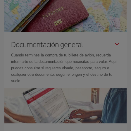
Documentación general
Cuando termines la compra de tu billete de avión, recuerda
informarte de la documentación que necesitas para volar. Aquí
puedes consultar si requieres visado, pasaporte, seguro o
cualquier otro documento, según el origen y el destino de tu
vuelo.