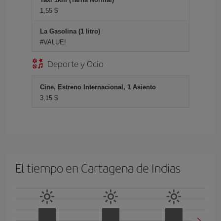
1,55 $
La Gasolina (1 litro)
#VALUE!
Deporte y Ocio
Cine, Estreno Internacional, 1 Asiento
3,15 $
El tiempo en Cartagena de Indias