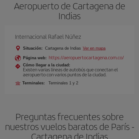
Aeropuerto de Cartagena de
Indias
Internacional Rafael Núñez
Situación:
Cartagena de Indias
Ver en mapa
https://aeropuertocartagena.com.co/
Página web:
Cómo llegar a la ciudad:
Existen varias líneas de autobús que conectan el
aeropuerto con varios puntos de la ciudad.
Terminales:
Terminales 1 y 2
Preguntas frecuentes sobre
nuestros vuelos baratos de París -
Cartagena de Indias