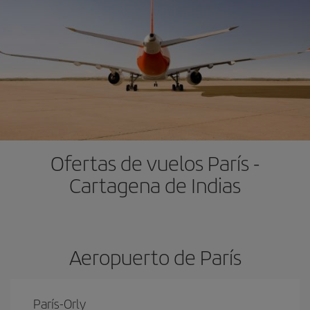
Ofertas de vuelos París -
Cartagena de Indias
Aeropuerto de París
París-Orly