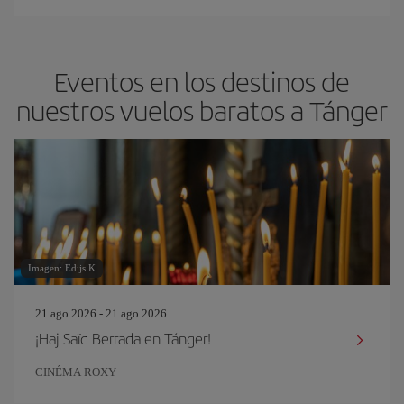
Eventos en los destinos de
nuestros vuelos baratos a Tánger
Imagen: Edijs K
21 ago 2026 - 21 ago 2026
¡Haj Saïd Berrada en Tánger!
CINÉMA ROXY