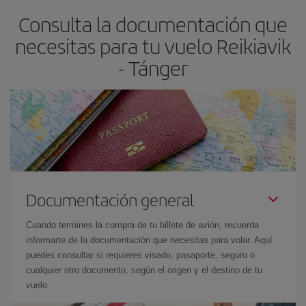
asegura el vuelo más barato.
Consulta la documentación que
necesitas para tu vuelo Reikiavik
- Tánger
Documentación general
Cuando termines la compra de tu billete de avión, recuerda
informarte de la documentación que necesitas para volar. Aquí
puedes consultar si requieres visado, pasaporte, seguro o
cualquier otro documento, según el origen y el destino de tu
vuelo.