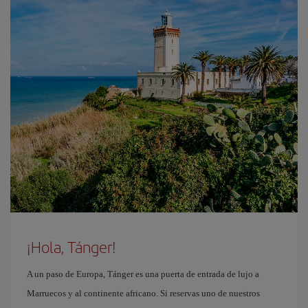
¡Hola, Tánger!
A un paso de Europa, Tánger es una puerta de entrada de lujo a
Marruecos y al continente africano. Si reservas uno de nuestros