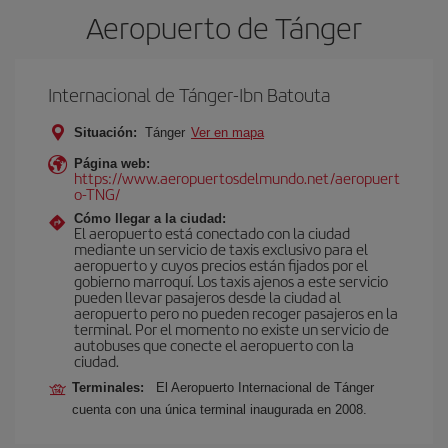
Aeropuerto de Tánger
Internacional de Tánger-Ibn Batouta
Situación:
Tánger
Ver en mapa
Página web:
https://www.aeropuertosdelmundo.net/aeropuert
o-TNG/
Cómo llegar a la ciudad:
El aeropuerto está conectado con la ciudad
mediante un servicio de taxis exclusivo para el
aeropuerto y cuyos precios están fijados por el
gobierno marroquí. Los taxis ajenos a este servicio
pueden llevar pasajeros desde la ciudad al
aeropuerto pero no pueden recoger pasajeros en la
terminal. Por el momento no existe un servicio de
autobuses que conecte el aeropuerto con la
ciudad.
Terminales:
El Aeropuerto Internacional de Tánger
cuenta con una única terminal inaugurada en 2008.