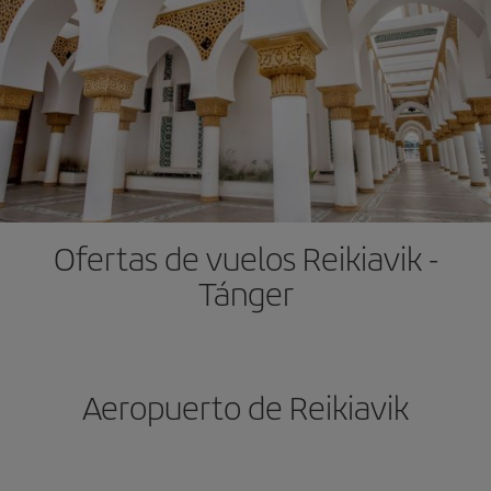
Ofertas de vuelos Reikiavik -
Tánger
Aeropuerto de Reikiavik