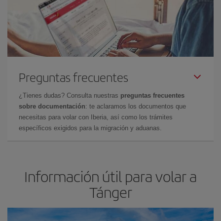
Preguntas frecuentes
¿Tienes dudas? Consulta nuestras
preguntas frecuentes
sobre documentación
: te aclaramos los documentos que
necesitas para volar con Iberia, así como los trámites
específicos exigidos para la migración y aduanas.
Información útil para volar a
Tánger