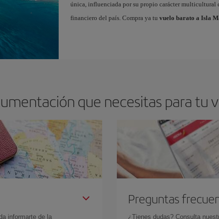
única, influenciada por su propio carácter multicultural 
financiero del país. Compra ya tu
vuelo barato a Isla M
cumentación que necesitas para tu v
Preguntas frecue
da informarte de la
¿Tienes dudas? Consulta nues