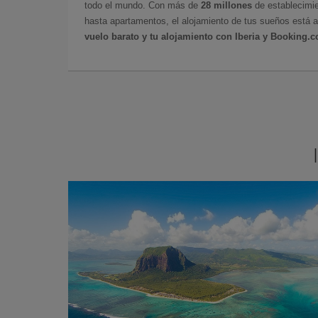
todo el mundo. Con más de
28 millones
de establecimie
hasta apartamentos, el alojamiento de tus sueños está a
vuelo barato y tu alojamiento con Iberia y Booking.