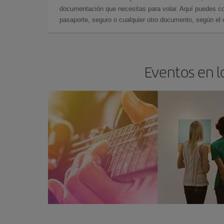
documentación que necesitas para volar. Aquí puedes con
pasaporte, seguro o cualquier otro documento, según el o
Eventos en l