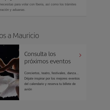
cesitas para volar con Iberia, así como los trámites
gración y aduanas.
os a Mauricio
Consulta los
próximos eventos
Conciertos, teatro, festivales, danza...
Déjate inspirar por los mejores eventos
del calendario y reserva tu billete de
avión