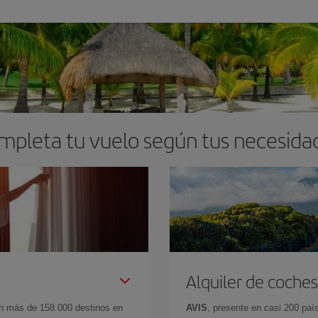
mpleta tu vuelo según tus necesida
Alquiler de coches
en más de 158.000 destinos en
AVIS
, presente en casi 200 pa