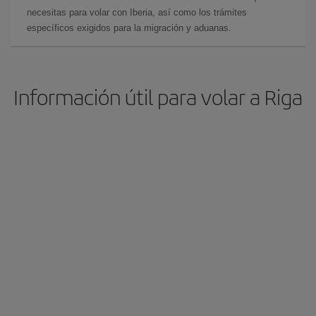
necesitas para volar con Iberia, así como los trámites
específicos exigidos para la migración y aduanas.
Información útil para volar a Riga