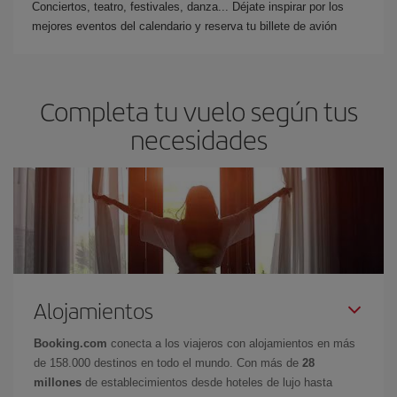
Conciertos, teatro, festivales, danza... Déjate inspirar por los
mejores eventos del calendario y reserva tu billete de avión
Completa tu vuelo según tus
necesidades
Alojamientos
Booking.com
conecta a los viajeros con alojamientos en más
de 158.000 destinos en todo el mundo. Con más de
28
millones
de establecimientos desde hoteles de lujo hasta