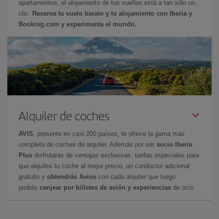
apartamentos, el alojamiento de tus sueños está a tan sólo un
clic.
Reserva tu vuelo barato y tu alojamiento con Iberia y
Booking.com y experimenta el mundo.
Alquiler de coches
AVIS
, presente en casi 200 países, te ofrece la gama más
completa de coches de alquiler. Además por ser
socio Iberia
Plus
disfrutarás de ventajas exclusivas: tarifas especiales para
que alquiles tu coche al mejor precio, un conductor adicional
gratuito y
obtendrás Avios
con cada alquiler que luego
podrás
canjear por billetes de avión y experiencias
de ocio.