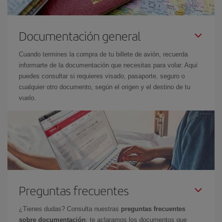
Documentación general
Cuando termines la compra de tu billete de avión, recuerda
informarte de la documentación que necesitas para volar. Aquí
puedes consultar si requieres visado, pasaporte, seguro o
cualquier otro documento, según el origen y el destino de tu
vuelo.
Preguntas frecuentes
¿Tienes dudas? Consulta nuestras
preguntas frecuentes
sobre documentación
: te aclaramos los documentos que