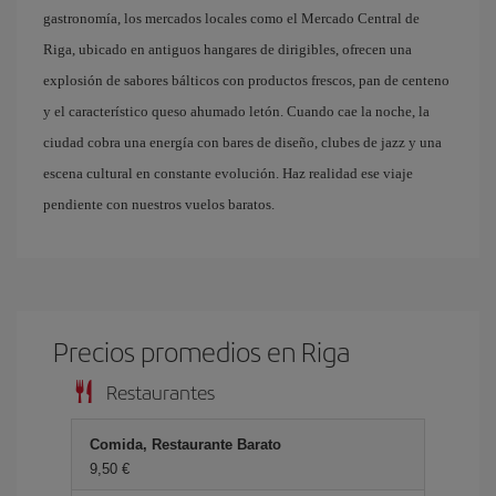
gastronomía, los mercados locales como el Mercado Central de
Riga, ubicado en antiguos hangares de dirigibles, ofrecen una
explosión de sabores bálticos con productos frescos, pan de centeno
y el característico queso ahumado letón. Cuando cae la noche, la
ciudad cobra una energía con bares de diseño, clubes de jazz y una
escena cultural en constante evolución. Haz realidad ese viaje
pendiente con nuestros vuelos baratos.
Precios promedios en Riga
Restaurantes
Comida, Restaurante Barato
9,50 €