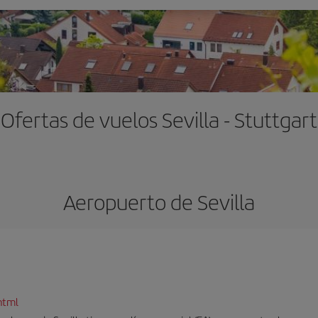
Ofertas de vuelos Sevilla - Stuttgart
Aeropuerto de Sevilla
html