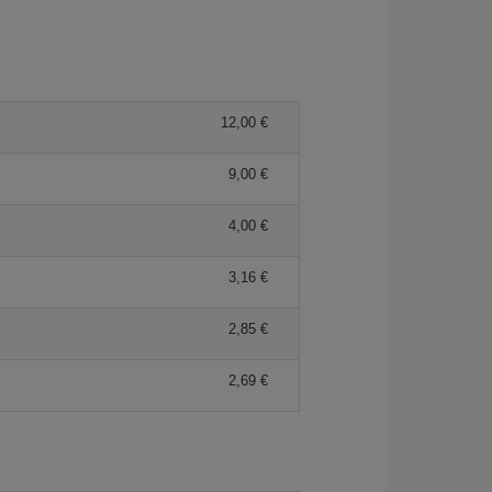
12,00 €
9,00 €
4,00 €
3,16 €
2,85 €
2,69 €