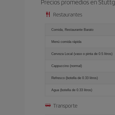
Precios promedios en Stuttg
Restaurantes
Comida, Restaurante Barato
Menú comida rápida
Cerveza Local (vaso o pinta de 0.5 litros)
Cappuccino (normal)
Refresco (botella de 0.33 litros)
Agua (botella de 0.33 litros)
Transporte