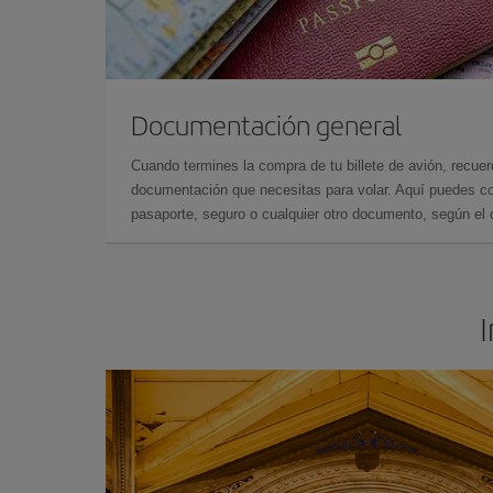
Documentación general
Cuando termines la compra de tu billete de avión, recuer
documentación que necesitas para volar. Aquí puedes con
pasaporte, seguro o cualquier otro documento, según el o
I