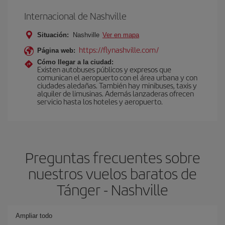
Internacional de Nashville
Situación:
Nashville
Ver en mapa
https://flynashville.com/
Página web:
Cómo llegar a la ciudad:
Existen autobuses públicos y expresos que
comunican el aeropuerto con el área urbana y con
ciudades aledañas. También hay minibuses, taxis y
alquiler de limusinas. Además lanzaderas ofrecen
servicio hasta los hoteles y aeropuerto.
Preguntas frecuentes sobre
nuestros vuelos baratos de
Tánger - Nashville
Ampliar todo