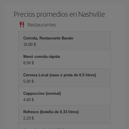
Precios promedios en Nashville
Restaurantes
Comida, Restaurante Barato
15,00 $
Menú comida rápida
8,59 $
Cerveza Local (vaso o pinta de 0.5 litros)
5,00 $
Cappuccino (normal)
4,93 $
Refresco (botella de 0.33 litros)
2,23 $