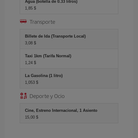
Agua (botella de 0.33 litros)
1,85 $
Transporte
Billete de Ida (Transporte Local)
3,08 $
Taxi 1km (Tarifa Normal)
1,24 $
La Gasolina (1 litro)
1,053 $
Deporte y Ocio
Cine, Estreno Internacional, 1 Asiento
15,00 $