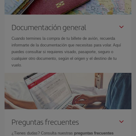
Documentación general
Cuando termines la compra de tu billete de avión, recuerda
informarte de la documentación que necesitas para volar. Aquí
puedes consultar si requieres visado, pasaporte, seguro o
cualquier otro documento, según el origen y el destino de tu
vuelo.
Preguntas frecuentes
¿Tienes dudas? Consulta nuestras
preguntas frecuentes