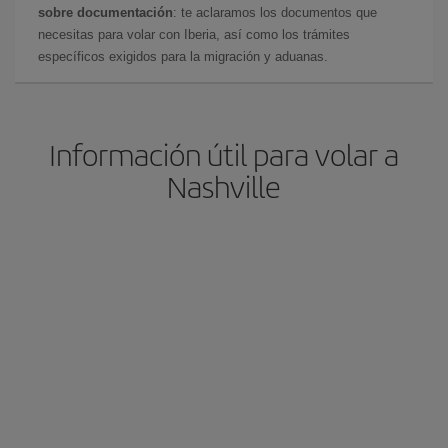
sobre documentación
: te aclaramos los documentos que
necesitas para volar con Iberia, así como los trámites
específicos exigidos para la migración y aduanas.
Información útil para volar a
Nashville