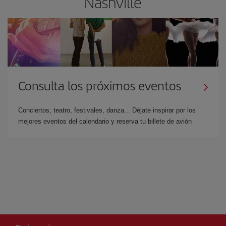
Nashville
Consulta los próximos eventos
Conciertos, teatro, festivales, danza... Déjate inspirar por los
mejores eventos del calendario y reserva tu billete de avión