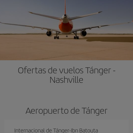
Ofertas de vuelos Tánger -
Nashville
Aeropuerto de Tánger
Internacional de Tánger-Ibn Batouta