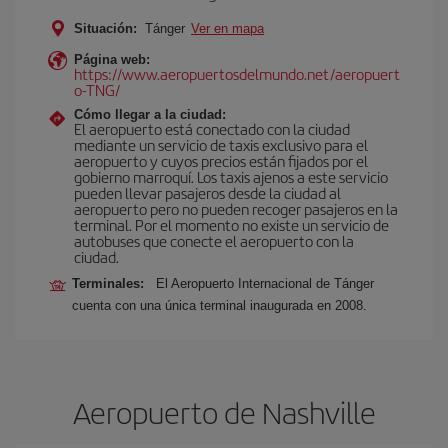
Situación:
Tánger
Ver en mapa
Página web:
https://www.aeropuertosdelmundo.net/aeropuert
o-TNG/
Cómo llegar a la ciudad:
El aeropuerto está conectado con la ciudad
mediante un servicio de taxis exclusivo para el
aeropuerto y cuyos precios están fijados por el
gobierno marroquí. Los taxis ajenos a este servicio
pueden llevar pasajeros desde la ciudad al
aeropuerto pero no pueden recoger pasajeros en la
terminal. Por el momento no existe un servicio de
autobuses que conecte el aeropuerto con la
ciudad.
Terminales:
El Aeropuerto Internacional de Tánger
cuenta con una única terminal inaugurada en 2008.
Aeropuerto de Nashville