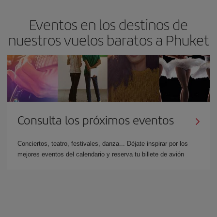
Eventos en los destinos de
nuestros vuelos baratos a Phuket
Consulta los próximos eventos
Conciertos, teatro, festivales, danza... Déjate inspirar por los
mejores eventos del calendario y reserva tu billete de avión