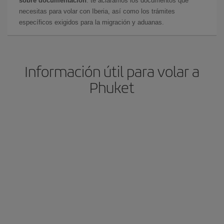
sobre documentación
: te aclaramos los documentos que
necesitas para volar con Iberia, así como los trámites
específicos exigidos para la migración y aduanas.
Información útil para volar a
Phuket