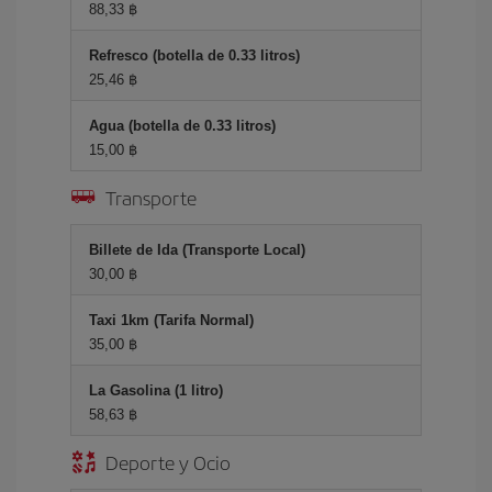
88,33 ฿
Refresco (botella de 0.33 litros)
25,46 ฿
Agua (botella de 0.33 litros)
15,00 ฿
Transporte
Billete de Ida (Transporte Local)
30,00 ฿
Taxi 1km (Tarifa Normal)
35,00 ฿
La Gasolina (1 litro)
58,63 ฿
Deporte y Ocio