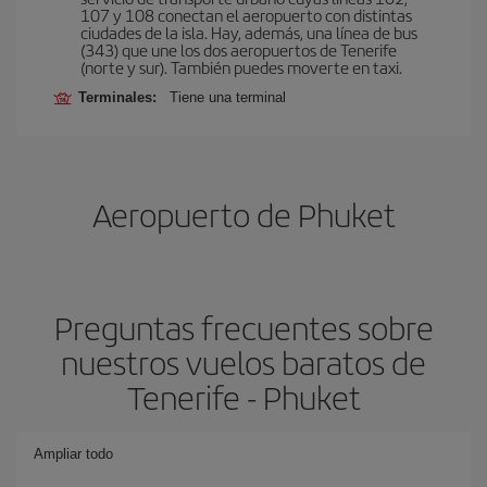
107 y 108 conectan el aeropuerto con distintas
ciudades de la isla. Hay, además, una línea de bus
(343) que une los dos aeropuertos de Tenerife
(norte y sur). También puedes moverte en taxi.
Terminales:
Tiene una terminal
Aeropuerto de Phuket
Preguntas frecuentes sobre
nuestros vuelos baratos de
Tenerife - Phuket
Ampliar todo