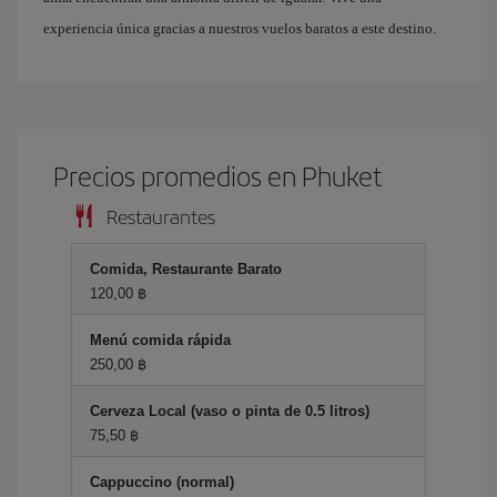
experiencia única gracias a nuestros vuelos baratos a este destino.
Precios promedios en Phuket
Restaurantes
Comida, Restaurante Barato
120,00 ฿
Menú comida rápida
250,00 ฿
Cerveza Local (vaso o pinta de 0.5 litros)
75,50 ฿
Cappuccino (normal)