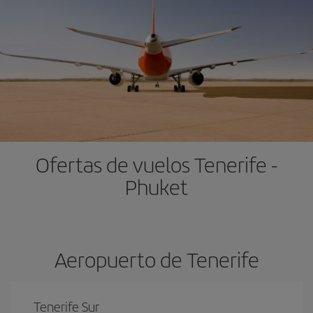
Ofertas de vuelos Tenerife -
Phuket
Aeropuerto de Tenerife
Tenerife Sur