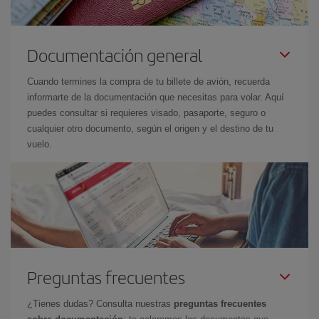
Documentación general
Cuando termines la compra de tu billete de avión, recuerda
informarte de la documentación que necesitas para volar. Aquí
puedes consultar si requieres visado, pasaporte, seguro o
cualquier otro documento, según el origen y el destino de tu
vuelo.
Preguntas frecuentes
¿Tienes dudas? Consulta nuestras
preguntas frecuentes