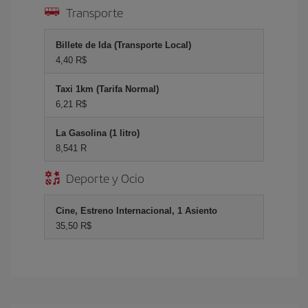
Transporte
Billete de Ida (Transporte Local)
4,40 R$
Taxi 1km (Tarifa Normal)
6,21 R$
La Gasolina (1 litro)
8,541 R
Deporte y Ocio
Cine, Estreno Internacional, 1 Asiento
35,50 R$