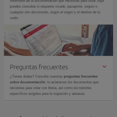
informarte de la documentación que necesitas para volar. Aquí
puedes consultar si requieres visado, pasaporte, seguro o
cualquier otro documento, según el origen y el destino de tu
vuelo.
Preguntas frecuentes
¿Tienes dudas? Consulta nuestras
preguntas frecuentes
sobre documentación
: te aclaramos los documentos que
necesitas para volar con Iberia, así como los trámites
específicos exigidos para la migración y aduanas.