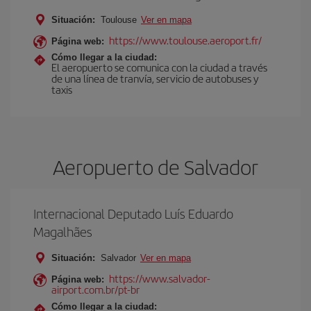
Situación:
Toulouse
Ver en mapa
https://www.toulouse.aeroport.fr/
Página web:
Cómo llegar a la ciudad:
El aeropuerto se comunica con la ciudad a través
de una línea de tranvía, servicio de autobuses y
taxis
Aeropuerto de Salvador
Internacional Deputado Luís Eduardo
Magalhães
Situación:
Salvador
Ver en mapa
https://www.salvador-
Página web:
airport.com.br/pt-br
Cómo llegar a la ciudad: