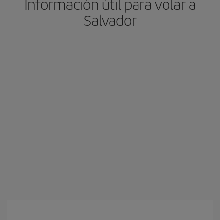
Información útil para volar a
Salvador