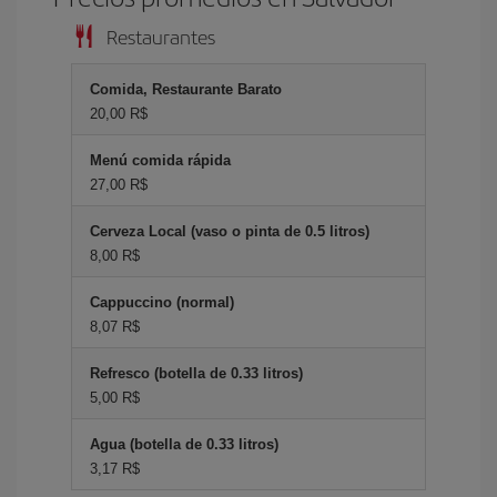
Restaurantes
Comida, Restaurante Barato
20,00 R$
Menú comida rápida
27,00 R$
Cerveza Local (vaso o pinta de 0.5 litros)
8,00 R$
Cappuccino (normal)
8,07 R$
Refresco (botella de 0.33 litros)
5,00 R$
Agua (botella de 0.33 litros)
3,17 R$