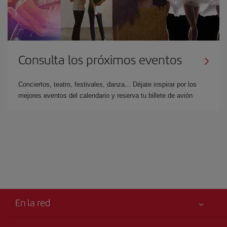
Consulta los próximos eventos
Conciertos, teatro, festivales, danza... Déjate inspirar por los
mejores eventos del calendario y reserva tu billete de avión
En la red