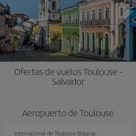
Ofertas de vuelos Toulouse -
Salvador
Aeropuerto de Toulouse
Internacional de Toulouse Blagnac