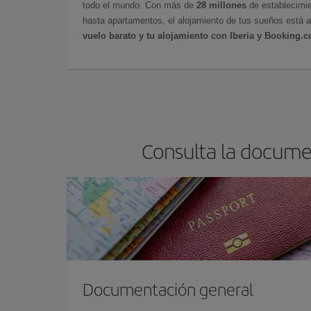
todo el mundo. Con más de
28 millones
de establecimie
hasta apartamentos, el alojamiento de tus sueños está a
vuelo barato y tu alojamiento con Iberia y Booking.
Consulta la documen
Documentación general