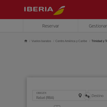
Saltar al contenido principal
Reservar
Gestionar
Vuelos baratos
Centro América y Caribe
Trinidad y 
ORIGEN
Destino