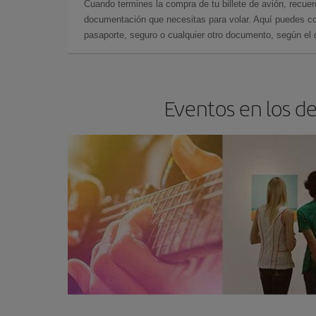
Cuando termines la compra de tu billete de avión, recuer
documentación que necesitas para volar. Aquí puedes con
pasaporte, seguro o cualquier otro documento, según el o
Eventos en los de