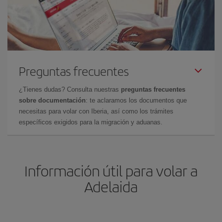
Preguntas frecuentes
¿Tienes dudas? Consulta nuestras
preguntas frecuentes
sobre documentación
: te aclaramos los documentos que
necesitas para volar con Iberia, así como los trámites
específicos exigidos para la migración y aduanas.
Información útil para volar a
Adelaida