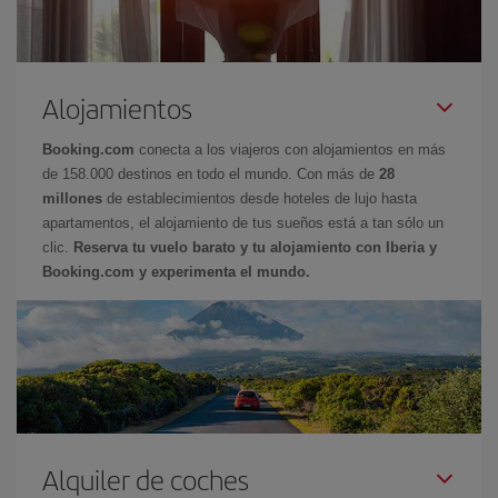
Alojamientos
Booking.com
conecta a los viajeros con alojamientos en más
de 158.000 destinos en todo el mundo. Con más de
28
millones
de establecimientos desde hoteles de lujo hasta
apartamentos, el alojamiento de tus sueños está a tan sólo un
clic.
Reserva tu vuelo barato y tu alojamiento con Iberia y
Booking.com y experimenta el mundo.
Alquiler de coches