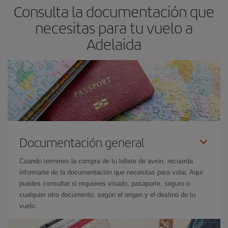
Consulta la documentación que
necesitas para tu vuelo a
Adelaida
Documentación general
Cuando termines la compra de tu billete de avión, recuerda
informarte de la documentación que necesitas para volar. Aquí
puedes consultar si requieres visado, pasaporte, seguro o
cualquier otro documento, según el origen y el destino de tu
vuelo.