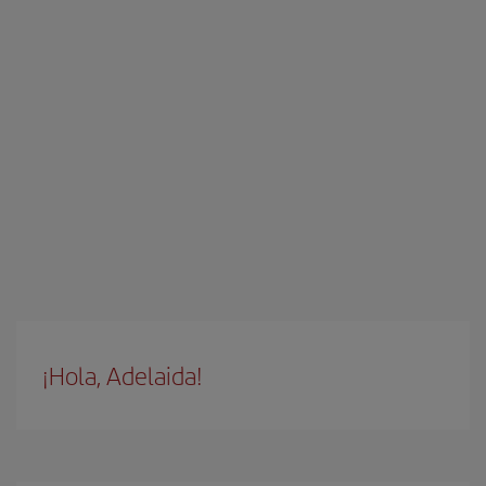
¡Hola, Adelaida!