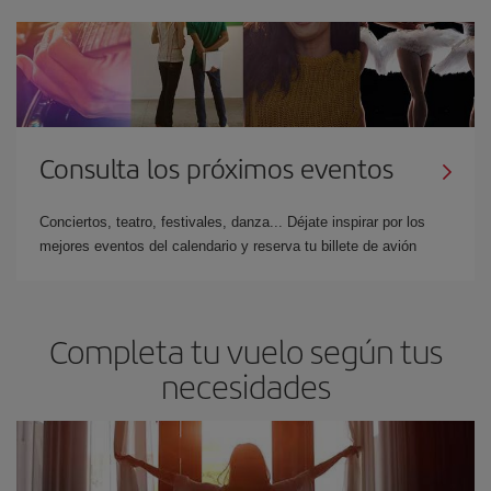
Consulta los próximos eventos
Conciertos, teatro, festivales, danza... Déjate inspirar por los
mejores eventos del calendario y reserva tu billete de avión
Completa tu vuelo según tus
necesidades