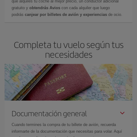
que alquiles tu coche al mejor precio, un conductor adicional
gratuito y
obtendrás Avios
con cada alquiler que luego
podrás
canjear por billetes de avión y experiencias
de ocio.
Completa tu vuelo según tus
necesidades
Documentación general
Cuando termines la compra de tu billete de avión, recuerda
informarte de la documentación que necesitas para volar. Aquí