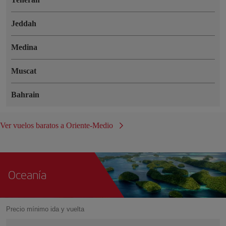
Jeddah
Medina
Muscat
Bahrain
Ver vuelos baratos a Oriente-Medio
Oceanía
Precio mínimo ida y vuelta