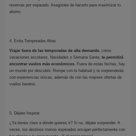
reservas por separado. Asegúrate de hacerlo para maximizar tu
ahorro.
4. Evita Temporadas Altas
Viajar fuera de las temporadas de alta demanda
, como
vacaciones escolares, Navidades o Semana Santa,
te permitirá
encontrar
vuelos más económicos
. Fuera de estas fechas, hay
un mundo por descubrir. Rompe con lo habitual y te sorprenderás
con experiencias únicas, además de con las mejores ofertas de
vuelos baratos.
5. Déjate Inspirar
¿Ya tienes claro a dónde quieres ir? Si no, déjate sorprender. A
veces, los destinos menos esperados encajan perfectamente con