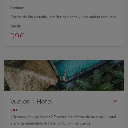
Incluye:
Vuelos de ida y vuelta, alquiler de coche y una maleta facturada.
Desde
99€
Vuelos + Hotel
¿Buscas un viaje barato?
Explora las ofertas de
vuelos + hotel
y ahorra reservando el hotel junto con los vuelos.