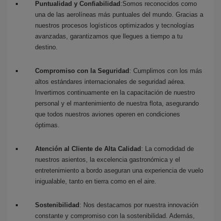
Puntualidad y Confiabilidad
:Somos reconocidos como
una de las aerolíneas más puntuales del mundo. Gracias a
nuestros procesos logísticos optimizados y tecnologías
avanzadas, garantizamos que llegues a tiempo a tu
destino.
Compromiso con la Seguridad
: Cumplimos con los más
altos estándares internacionales de seguridad aérea.
Invertimos continuamente en la capacitación de nuestro
personal y el mantenimiento de nuestra flota, asegurando
que todos nuestros aviones operen en condiciones
óptimas.
Atención al Cliente de Alta Calidad
: La comodidad de
nuestros asientos, la excelencia gastronómica y el
entretenimiento a bordo aseguran una experiencia de vuelo
inigualable, tanto en tierra como en el aire.
Sostenibilidad
: Nos destacamos por nuestra innovación
constante y compromiso con la sostenibilidad. Además,