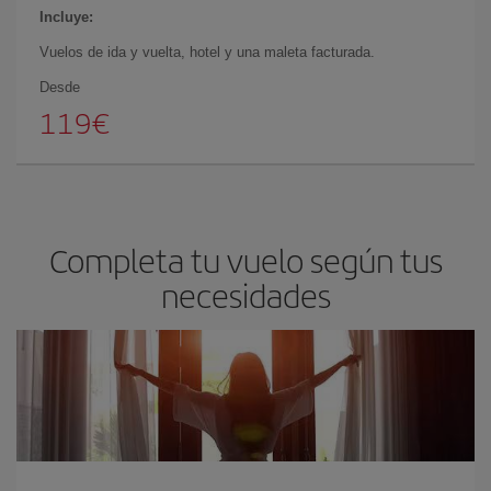
Incluye:
Vuelos de ida y vuelta, hotel y una maleta facturada.
Desde
119€
Completa tu vuelo según tus
necesidades