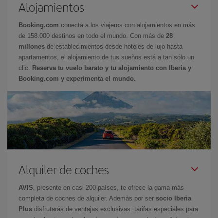
Alojamientos
Booking.com
conecta a los viajeros con alojamientos en más
de 158.000 destinos en todo el mundo. Con más de
28
millones
de establecimientos desde hoteles de lujo hasta
apartamentos, el alojamiento de tus sueños está a tan sólo un
clic.
Reserva tu vuelo barato y tu alojamiento con Iberia y
Booking.com y experimenta el mundo.
Alquiler de coches
AVIS
, presente en casi 200 países, te ofrece la gama más
completa de coches de alquiler. Además por ser
socio Iberia
Plus
disfrutarás de ventajas exclusivas: tarifas especiales para