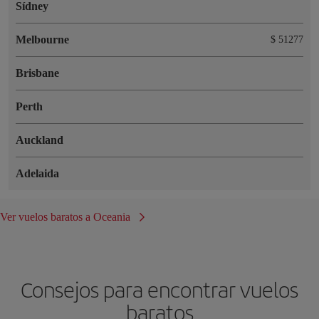
Sídney
Melbourne
$ 51277
Brisbane
Perth
Auckland
Adelaida
Ver vuelos baratos a Oceania
Consejos para encontrar vuelos
baratos