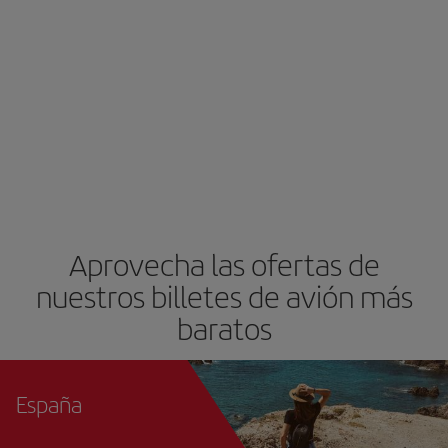
Aprovecha las ofertas de
nuestros billetes de avión más
baratos
España