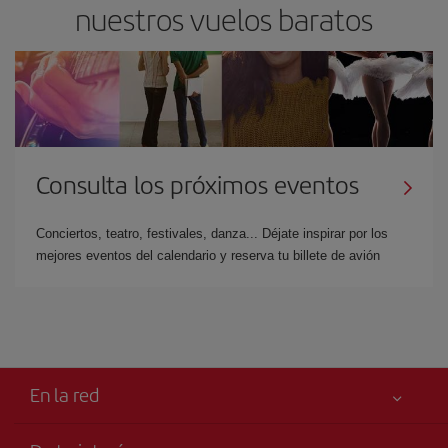
nuestros vuelos baratos
Consulta los próximos eventos
Conciertos, teatro, festivales, danza... Déjate inspirar por los
mejores eventos del calendario y reserva tu billete de avión
En la red