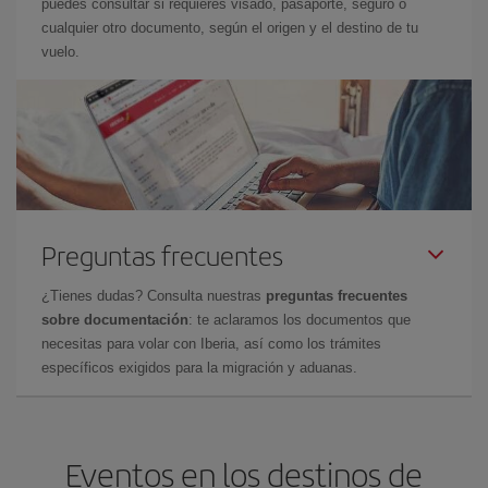
puedes consultar si requieres visado, pasaporte, seguro o
cualquier otro documento, según el origen y el destino de tu
vuelo.
Preguntas frecuentes
¿Tienes dudas? Consulta nuestras
preguntas frecuentes
sobre documentación
: te aclaramos los documentos que
necesitas para volar con Iberia, así como los trámites
específicos exigidos para la migración y aduanas.
Eventos en los destinos de