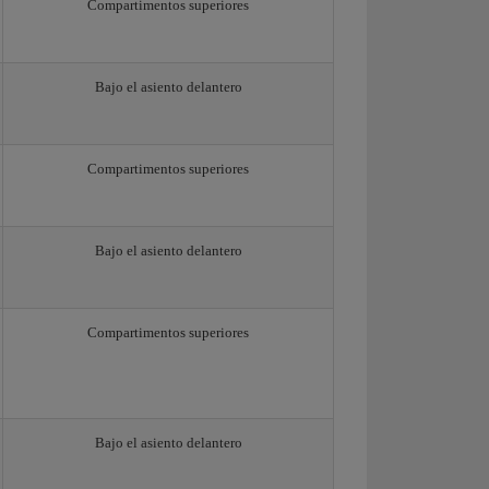
Compartimentos superiores
Bajo el asiento delantero
Compartimentos superiores
Bajo el asiento delantero
Compartimentos superiores
Bajo el asiento delantero