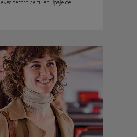
evar dentro de tu equipaje de