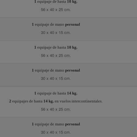
1
equipaje de hasta
10 kg.
56 x 40 x 25 cm.
1
equipaje de mano
personal
30 x 40 x 15 cm.
1
equipaje de hasta
10 kg.
56 x 40 x 25 cm.
1
equipaje de mano
personal
30 x 40 x 15 cm.
1
equipaje de hasta
14 kg.
2
equipajes de hasta
14 kg.
en vuelos intercontinentales.
56 x 40 x 25 cm.
1
equipaje de mano
personal
30 x 40 x 15 cm.