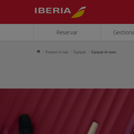
Reservar
Gestiona
Preparar el viaje
Equipaje
Equipaje de mano