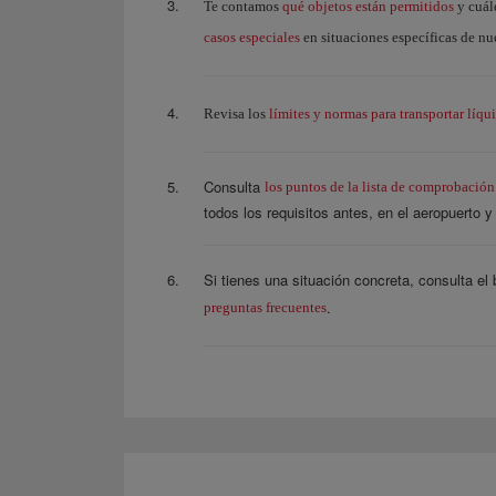
qué objetos están permitidos
Te contamos
y cuále
casos especiales
en situaciones específicas de nu
límites y normas para transportar líqu
Revisa los
Consulta
los puntos de la lista de comprobación
todos los requisitos antes, en el aeropuerto y
Si tienes una situación concreta, consulta el
.
preguntas frecuentes