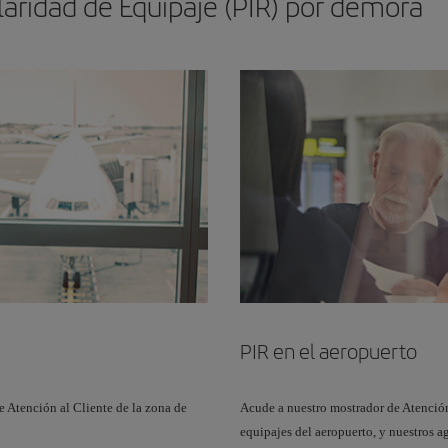
laridad de Equipaje (PIR) por demora
PIR en el aeropuerto
e Atención al Cliente de la zona de
Acude a nuestro mostrador de Atención
equipajes del aeropuerto, y nuestros ag