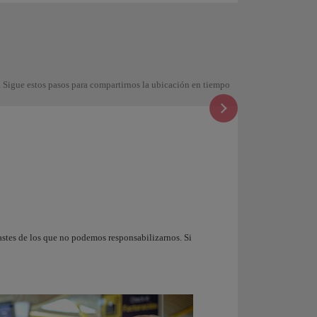
. Sigue estos pasos para compartirnos la ubicación en tiempo
stes de los que no podemos responsabilizarnos. Si