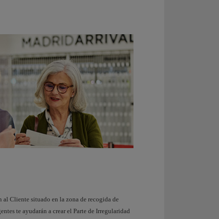
 al Cliente situado en la zona de recogida de
entes te ayudarán a crear el Parte de Irregularidad