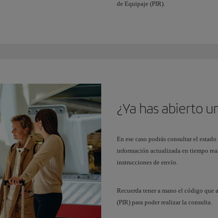
de Equipaje (PIR).
¿Ya has abierto u
En ese caso podrás consultar el estad
información actualizada en tiempo rea
instrucciones de envío.
Recuerda tener a mano el código que 
(PIR) para poder realizar la consulta.