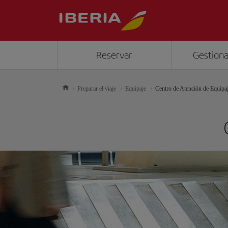
Reservar
Gestiona
Preparar el viaje
Equipaje
Centro de Atención de Equipa