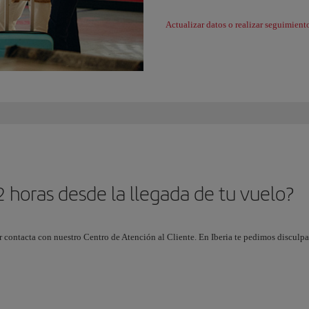
Actualizar datos o realizar seguimient
horas desde la llegada de tu vuelo?
or contacta con nuestro Centro de Atención al Cliente. En Iberia te pedimos disculp