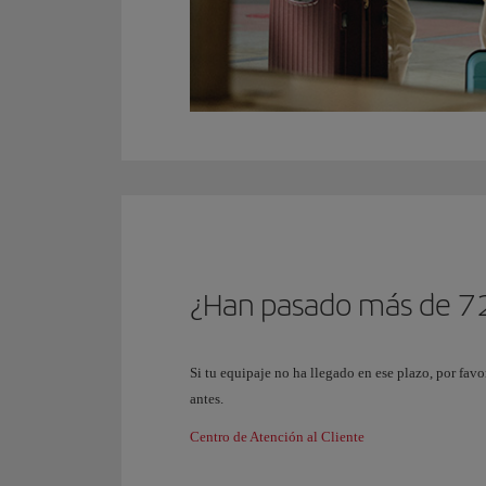
¿Han pasado más de 72 
Si tu equipaje no ha llegado en ese plazo, por fav
antes.
Centro de Atención al Cliente