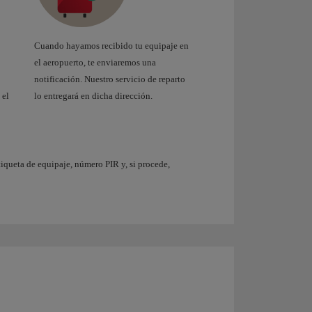
Cuando hayamos recibido tu equipaje en
el aeropuerto, te enviaremos una
notificación. Nuestro servicio de reparto
 el
lo entregará en dicha dirección.
etiqueta de equipaje, número PIR y, si procede,