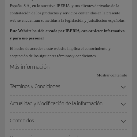
España, S.A., en lo sucesivo IBERIA, y sus clientes derivadas de la
contratación de los productos y servicios contenidos en la presente
web se encuentran sometidas a la legislación y jurisdicción españolas.
Este Website ha sido creado por IBERIA, con carácter informativo
y para uso personal
El hecho de acceder a este website implica el conocimiento y
aceptación de los siguientes términos y condiciones.
Más información
Mostrar contenido
Términos y Condiciones
Actualidad y Modificación de la información
Contenidos