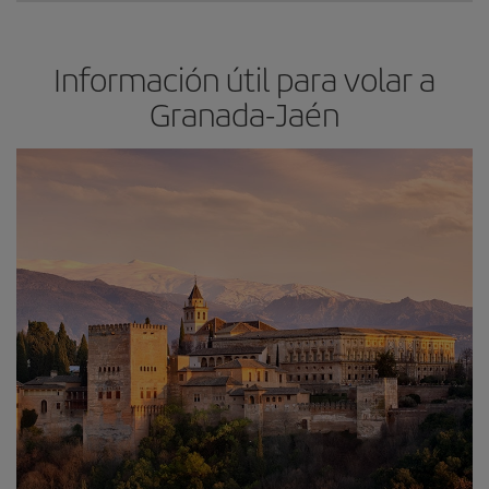
Información útil para volar a
Granada-Jaén