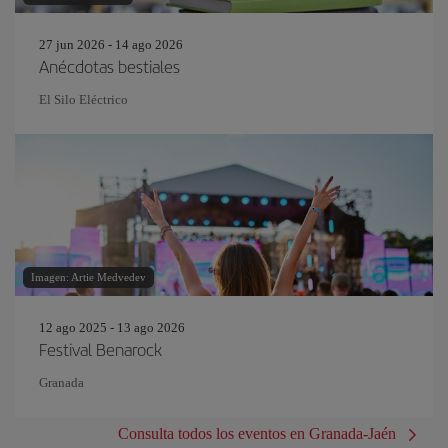
27 jun 2026 - 14 ago 2026
Anécdotas bestiales
El Silo Eléctrico
Imagen: Artie Medvedev
12 ago 2025 - 13 ago 2026
Festival Benarock
Granada
Consulta todos los eventos en Granada-Jaén