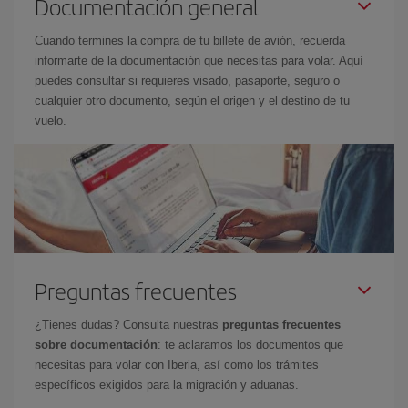
Documentación general
Cuando termines la compra de tu billete de avión, recuerda
informarte de la documentación que necesitas para volar. Aquí
puedes consultar si requieres visado, pasaporte, seguro o
cualquier otro documento, según el origen y el destino de tu
vuelo.
Preguntas frecuentes
¿Tienes dudas? Consulta nuestras
preguntas frecuentes
sobre documentación
: te aclaramos los documentos que
necesitas para volar con Iberia, así como los trámites
específicos exigidos para la migración y aduanas.