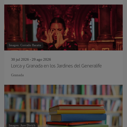
Imagen: Corrado Baratta
30 jul 2026 - 29 ago 2026
Lorca y Granada en los Jardines del Generalife
Granada
Imagen: Jure Divich