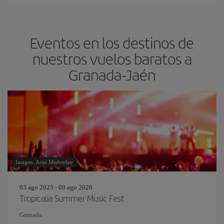
Eventos en los destinos de
nuestros vuelos baratos a
Granada-Jaén
Imagen: Artie Medvedev
03 ago 2025 - 09 ago 2026
Tropicalia Summer Music Fest
Granada