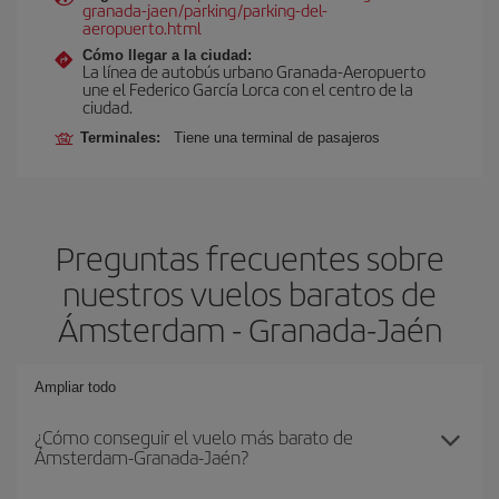
granada-jaen/parking/parking-del-
aeropuerto.html
Cómo llegar a la ciudad:
La línea de autobús urbano Granada-Aeropuerto
une el Federico García Lorca con el centro de la
ciudad.
Terminales:
Tiene una terminal de pasajeros
Preguntas frecuentes sobre
nuestros vuelos baratos de
Ámsterdam - Granada-Jaén
Ampliar todo
¿Cómo conseguir el vuelo más barato de
Ámsterdam-Granada-Jaén?