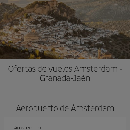
Ofertas de vuelos Ámsterdam -
Granada-Jaén
Aeropuerto de Ámsterdam
Ámsterdam