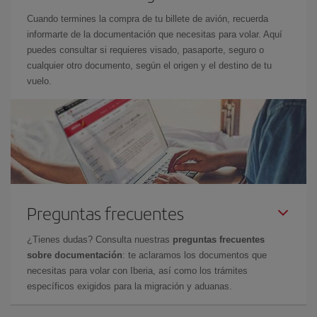
Cuando termines la compra de tu billete de avión, recuerda
informarte de la documentación que necesitas para volar. Aquí
puedes consultar si requieres visado, pasaporte, seguro o
cualquier otro documento, según el origen y el destino de tu
vuelo.
Preguntas frecuentes
¿Tienes dudas? Consulta nuestras
preguntas frecuentes
sobre documentación
: te aclaramos los documentos que
necesitas para volar con Iberia, así como los trámites
específicos exigidos para la migración y aduanas.