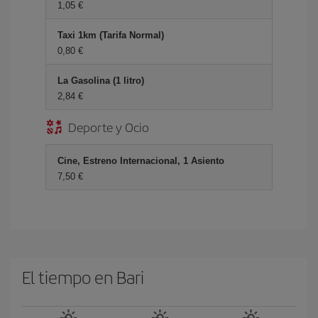
1,05 €
Taxi 1km (Tarifa Normal)
0,80 €
La Gasolina (1 litro)
2,84 €
Deporte y Ocio
Cine, Estreno Internacional, 1 Asiento
7,50 €
El tiempo en Bari