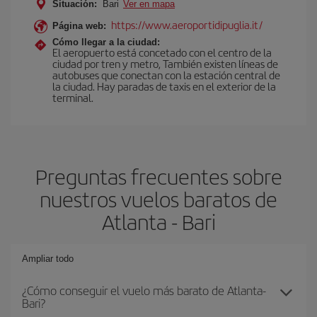
Situación:
Bari
Ver en mapa
https://www.aeroportidipuglia.it/
Página web:
Cómo llegar a la ciudad:
El aeropuerto está concetado con el centro de la
ciudad por tren y metro, También existen líneas de
autobuses que conectan con la estación central de
la ciudad. Hay paradas de taxis en el exterior de la
terminal.
Preguntas frecuentes sobre
nuestros vuelos baratos de
Atlanta - Bari
Ampliar todo
¿Cómo conseguir el vuelo más barato de Atlanta-
Bari?