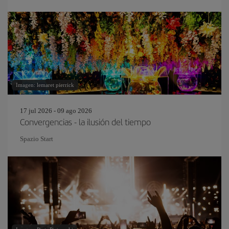
Imagen: lemaret pierrick
17 jul 2026 - 09 ago 2026
Convergencias - la ilusión del tiempo
Spazio Start