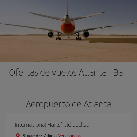
Ofertas de vuelos Atlanta - Bari
Aeropuerto de Atlanta
Internacional Hartsfield-Jackson
Situación:
Atlanta
Ver en mapa