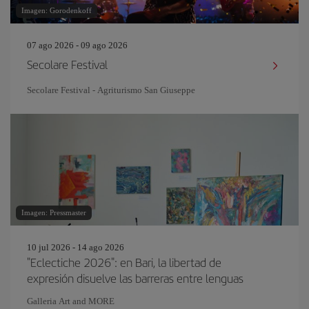
Imagen: Gorodenkoff
07 ago 2026 - 09 ago 2026
Secolare Festival
Secolare Festival - Agriturismo San Giuseppe
Imagen: Pressmaster
10 jul 2026 - 14 ago 2026
"Eclectiche 2026": en Bari, la libertad de
expresión disuelve las barreras entre lenguas
Galleria Art and MORE