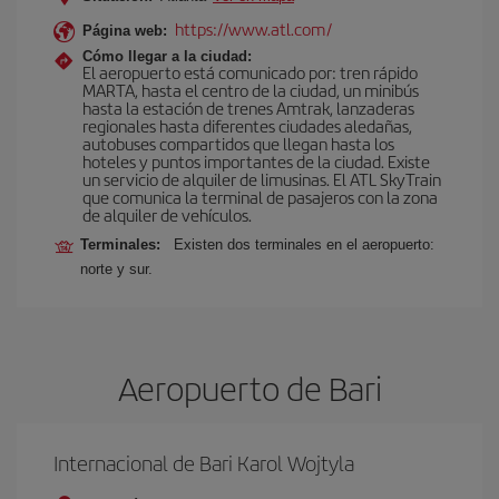
https://www.atl.com/
Página web:
Cómo llegar a la ciudad:
El aeropuerto está comunicado por: tren rápido
MARTA, hasta el centro de la ciudad, un minibús
hasta la estación de trenes Amtrak, lanzaderas
regionales hasta diferentes ciudades aledañas,
autobuses compartidos que llegan hasta los
hoteles y puntos importantes de la ciudad. Existe
un servicio de alquiler de limusinas. El ATL SkyTrain
que comunica la terminal de pasajeros con la zona
de alquiler de vehículos.
Terminales:
Existen dos terminales en el aeropuerto:
norte y sur.
Aeropuerto de Bari
Internacional de Bari Karol Wojtyla