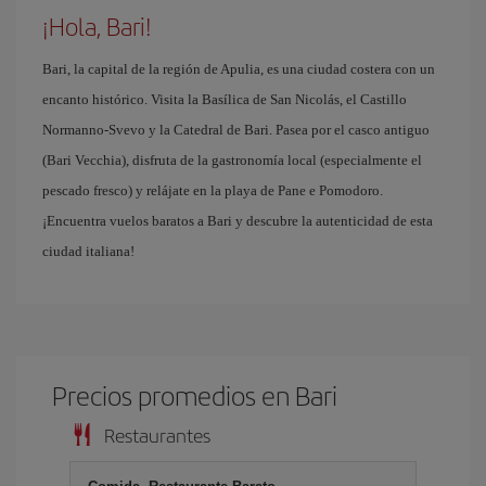
¡Hola, Bari!
Bari, la capital de la región de Apulia, es una ciudad costera con un
encanto histórico. Visita la Basílica de San Nicolás, el Castillo
Normanno-Svevo y la Catedral de Bari. Pasea por el casco antiguo
(Bari Vecchia), disfruta de la gastronomía local (especialmente el
pescado fresco) y relájate en la playa de Pane e Pomodoro.
¡Encuentra vuelos baratos a Bari y descubre la autenticidad de esta
ciudad italiana!
Precios promedios en Bari
Restaurantes