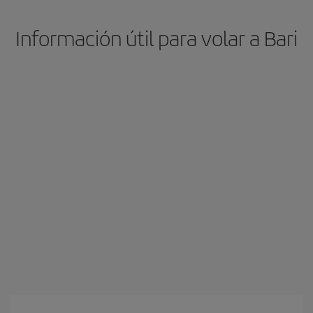
Información útil para volar a Bari