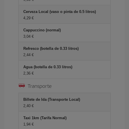
Cerveza Local (vaso o pinta de 0.5 litros)
4,29 €
Cappuccino (normal)
3,04 €
Refresco (botella de 0.33 litros)
2,44 €
Agua (botella de 0.33 litros)
2,36 €
Transporte
Billete de Ida (Transporte Local)
2,40 €
Taxi 1km (Tarifa Normal)
1,94 €