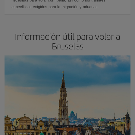
necesitas para volar con Iberia, así como los trámites
específicos exigidos para la migración y aduanas.
Información útil para volar a
Bruselas