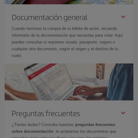
Documentación general
Cuando termines la compra de tu billete de avión, recuerda
informarte de la documentación que necesitas para volar. Aquí
puedes consultar si requieres visado, pasaporte, seguro o
cualquier otro documento, según el origen y el destino de tu
vuelo.
Preguntas frecuentes
¿Tienes dudas? Consulta nuestras
preguntas frecuentes
sobre documentación
: te aclaramos los documentos que