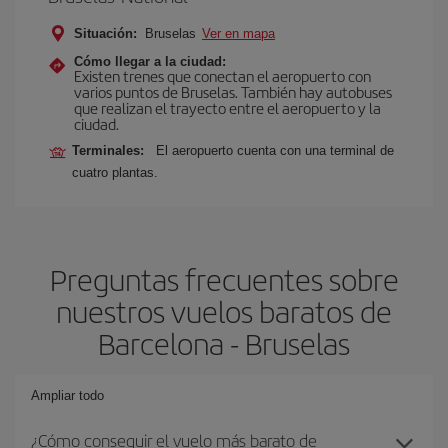
Situación:
Bruselas
Ver en mapa
Cómo llegar a la ciudad:
Existen trenes que conectan el aeropuerto con
varios puntos de Bruselas. También hay autobuses
que realizan el trayecto entre el aeropuerto y la
ciudad.
Terminales:
El aeropuerto cuenta con una terminal de
cuatro plantas.
Preguntas frecuentes sobre
nuestros vuelos baratos de
Barcelona - Bruselas
Ampliar todo
¿Cómo conseguir el vuelo más barato de