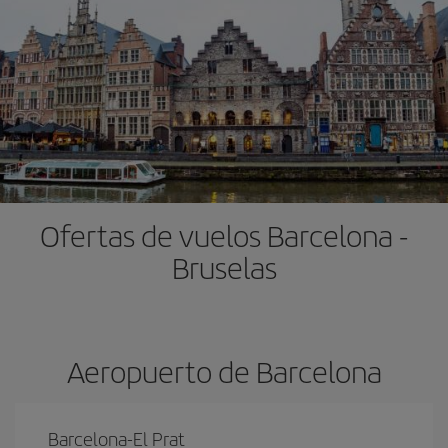
Ofertas de vuelos Barcelona -
Bruselas
Aeropuerto de Barcelona
Barcelona-El Prat