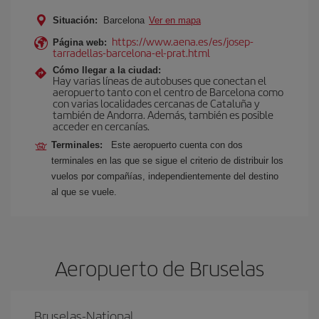
Situación:
Barcelona
Ver en mapa
https://www.aena.es/es/josep-
Página web:
tarradellas-barcelona-el-prat.html
Cómo llegar a la ciudad:
Hay varias líneas de autobuses que conectan el
aeropuerto tanto con el centro de Barcelona como
con varias localidades cercanas de Cataluña y
también de Andorra. Además, también es posible
acceder en cercanías.
Terminales:
Este aeropuerto cuenta con dos
terminales en las que se sigue el criterio de distribuir los
vuelos por compañías, independientemente del destino
al que se vuele.
Aeropuerto de Bruselas
Bruselas-National