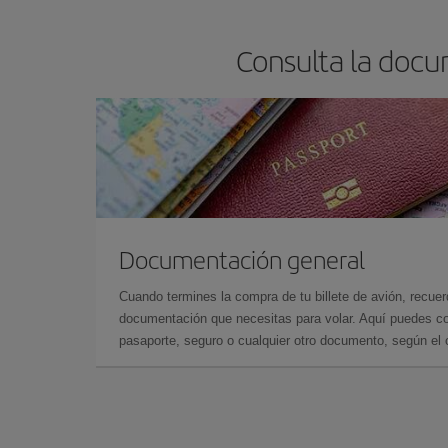
Consulta la docum
Documentación general
Cuando termines la compra de tu billete de avión, recuer
documentación que necesitas para volar. Aquí puedes con
pasaporte, seguro o cualquier otro documento, según el o