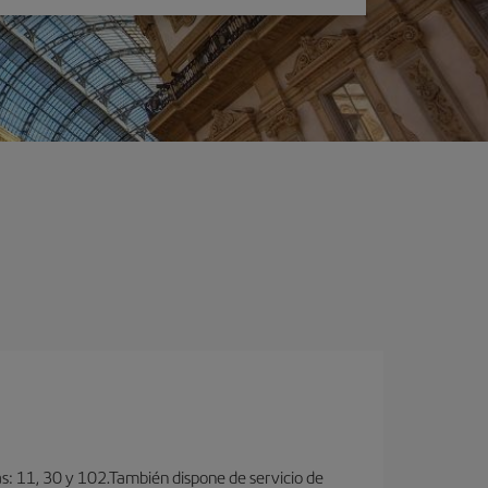
as: 11, 30 y 102.También dispone de servicio de