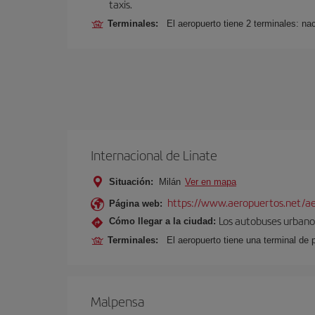
taxis.
Terminales:
El aeropuerto tiene 2 terminales: nac
Internacional de Linate
Situación:
Milán
Ver en mapa
https://www.aeropuertos.net/ae
Página web:
Los autobuses urbanos
Cómo llegar a la ciudad:
Terminales:
El aeropuerto tiene una terminal de 
Malpensa