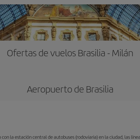
Ofertas de vuelos Brasilia - Milán
Aeropuerto de Brasilia
on la estación central de autobuses (rodoviaria) en la ciudad, las líne