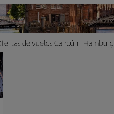
fertas de vuelos Cancún - Hambur