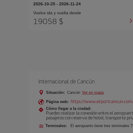
2026-10-25
-
2026-11-24
Vuelos ida y vuelta desde
19058 $
Internacional de Cancún
Situación:
Cancún
Ver en mapa
https://www.airportcancun.com
Página web:
Cómo llegar a la ciudad:
Puedes realizar la conexión entre el aeropuer
pasajeros con reserva de hotel, transporte pri
Terminales:
El aeropuerto tiene tres terminales T