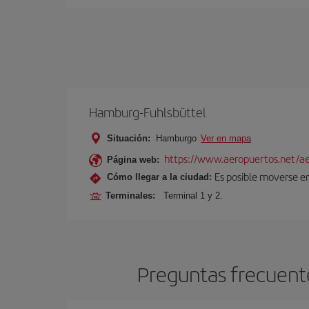
Hamburg-Fuhlsbüttel
Situación:
Hamburgo
Ver en mapa
https://www.aeropuertos.net/a
Página web:
Es posible moverse en
Cómo llegar a la ciudad:
Terminales:
Terminal 1 y 2.
Preguntas frecuent