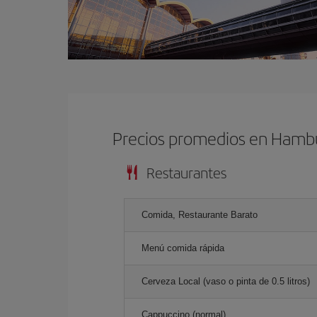
Precios promedios en Hamb
Restaurantes
Comida, Restaurante Barato
Menú comida rápida
Cerveza Local (vaso o pinta de 0.5 litros)
Cappuccino (normal)