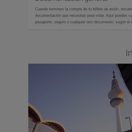
Cuando termines la compra de tu billete de avión, recuer
documentación que necesitas para volar. Aquí puedes con
pasaporte, seguro o cualquier otro documento, según el o
I