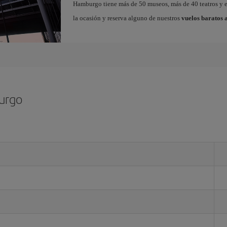
Hamburgo tiene más de 50 museos, más de 40 teatros y en
la ocasión y reserva alguno de nuestros
vuelos baratos
urgo