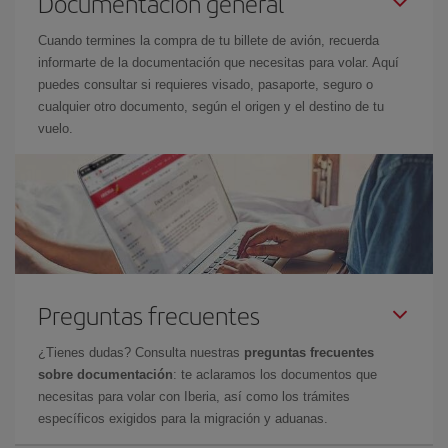
Documentación general
Cuando termines la compra de tu billete de avión, recuerda
informarte de la documentación que necesitas para volar. Aquí
puedes consultar si requieres visado, pasaporte, seguro o
cualquier otro documento, según el origen y el destino de tu
vuelo.
Preguntas frecuentes
¿Tienes dudas? Consulta nuestras
preguntas frecuentes
sobre documentación
: te aclaramos los documentos que
necesitas para volar con Iberia, así como los trámites
específicos exigidos para la migración y aduanas.