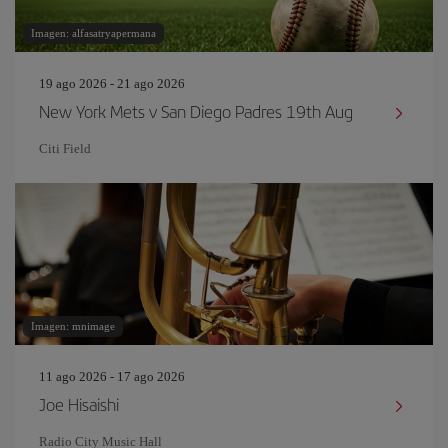
Imagen: alfasatryapermana
19 ago 2026 - 21 ago 2026
New York Mets v San Diego Padres 19th Aug
Citi Field
Imagen: mnimage
11 ago 2026 - 17 ago 2026
Joe Hisaishi
Radio City Music Hall