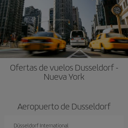
Ofertas de vuelos Dusseldorf -
Nueva York
Aeropuerto de Dusseldorf
Düsseldorf International