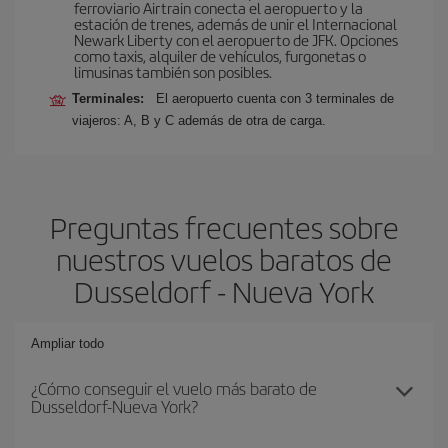
ferroviario Airtrain conecta el aeropuerto y la
estación de trenes, además de unir el Internacional
Newark Liberty con el aeropuerto de JFK. Opciones
como taxis, alquiler de vehículos, furgonetas o
limusinas también son posibles.
Terminales:
El aeropuerto cuenta con 3 terminales de
viajeros: A, B y C además de otra de carga.
Preguntas frecuentes sobre
nuestros vuelos baratos de
Dusseldorf - Nueva York
Ampliar todo
¿Cómo conseguir el vuelo más barato de
Dusseldorf-Nueva York?