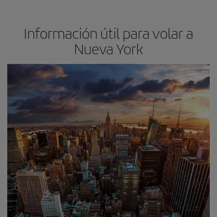
Información útil para volar a
Nueva York