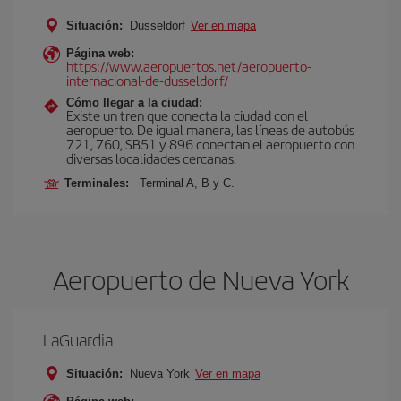
Situación:
Dusseldorf
Ver en mapa
Página web:
https://www.aeropuertos.net/aeropuerto-
internacional-de-dusseldorf/
Cómo llegar a la ciudad:
Existe un tren que conecta la ciudad con el
aeropuerto. De igual manera, las líneas de autobús
721, 760, SB51 y 896 conectan el aeropuerto con
diversas localidades cercanas.
Terminales:
Terminal A, B y C.
Aeropuerto de Nueva York
LaGuardia
Situación:
Nueva York
Ver en mapa