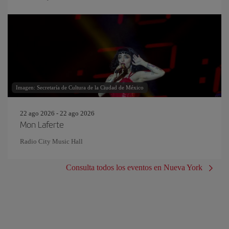
Imagen: Secretaría de Cultura de la Ciudad de México
22 ago 2026 - 22 ago 2026
Mon Laferte
Radio City Music Hall
Consulta todos los eventos en Nueva York