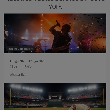
York
Imagen: Gorodenkoff
11 ago 2026 - 12 ago 2026
Chance Peña
Webster Hall