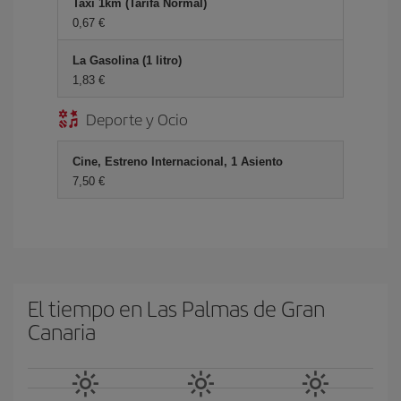
Taxi 1km (Tarifa Normal)
0,67 €
La Gasolina (1 litro)
1,83 €
Deporte y Ocio
Cine, Estreno Internacional, 1 Asiento
7,50 €
El tiempo en Las Palmas de Gran
Canaria