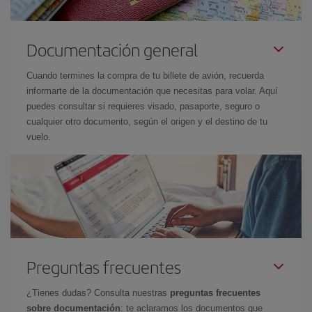
Documentación general
Cuando termines la compra de tu billete de avión, recuerda
informarte de la documentación que necesitas para volar. Aquí
puedes consultar si requieres visado, pasaporte, seguro o
cualquier otro documento, según el origen y el destino de tu
vuelo.
Preguntas frecuentes
¿Tienes dudas? Consulta nuestras
preguntas frecuentes
sobre documentación
: te aclaramos los documentos que