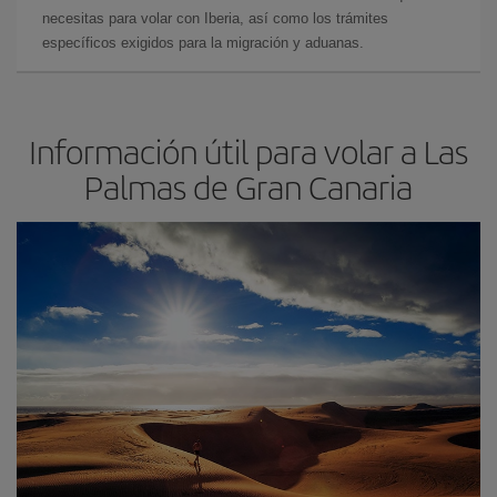
necesitas para volar con Iberia, así como los trámites
específicos exigidos para la migración y aduanas.
Información útil para volar a Las
Palmas de Gran Canaria