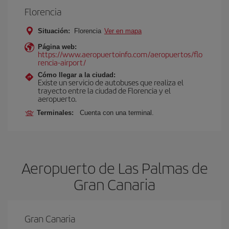
Florencia
Situación:
Florencia
Ver en mapa
Página web:
https://www.aeropuertoinfo.com/aeropuertos/flo
rencia-airport/
Cómo llegar a la ciudad:
Existe un servicio de autobuses que realiza el
trayecto entre la ciudad de Florencia y el
aeropuerto.
Terminales:
Cuenta con una terminal.
Aeropuerto de Las Palmas de
Gran Canaria
Gran Canaria