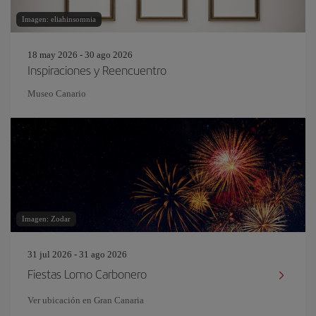
Imagen: eliahinsomnia
18 may 2026 - 30 ago 2026
Inspiraciones y Reencuentro
Museo Canario
Imagen: Zodar
31 jul 2026 - 31 ago 2026
Fiestas Lomo Carbonero
Ver ubicación en Gran Canaria