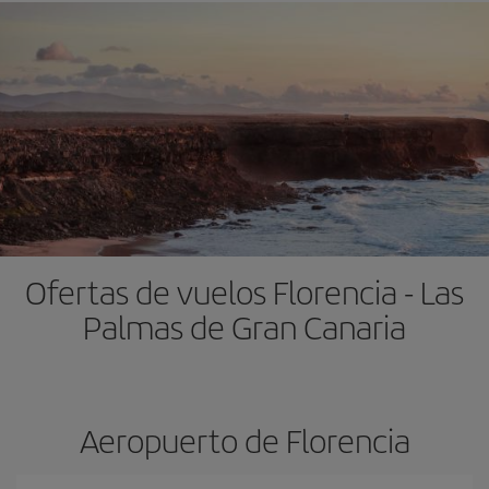
Ofertas de vuelos Florencia - Las
Palmas de Gran Canaria
Aeropuerto de Florencia