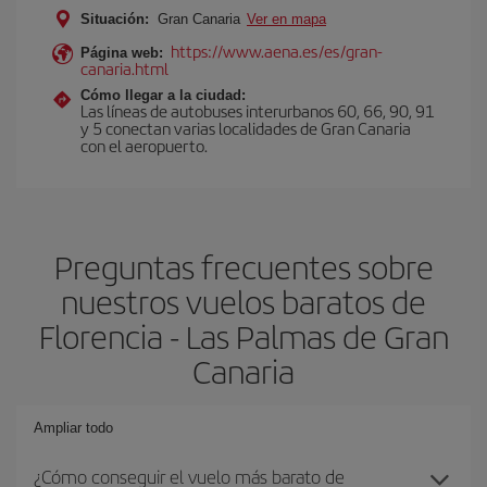
Situación:
Gran Canaria
Ver en mapa
https://www.aena.es/es/gran-
Página web:
canaria.html
Cómo llegar a la ciudad:
Las líneas de autobuses interurbanos 60, 66, 90, 91
y 5 conectan varias localidades de Gran Canaria
con el aeropuerto.
Preguntas frecuentes sobre
nuestros vuelos baratos de
Florencia - Las Palmas de Gran
Canaria
Ampliar todo
¿Cómo conseguir el vuelo más barato de