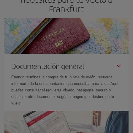
Frankfurt
Documentación general
Cuando termines la compra de tu billete de avión, recuerda
informarte de la documentación que necesitas para volar. Aquí
puedes consultar si requieres visado, pasaporte, seguro o
cualquier otro documento, según el origen y el destino de tu
vuelo.