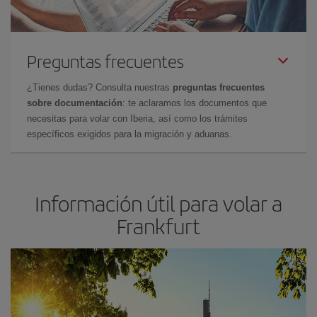
Preguntas frecuentes
¿Tienes dudas? Consulta nuestras
preguntas frecuentes
sobre documentación
: te aclaramos los documentos que
necesitas para volar con Iberia, así como los trámites
específicos exigidos para la migración y aduanas.
Información útil para volar a
Frankfurt