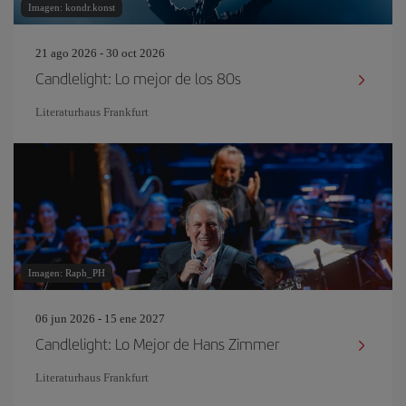
Imagen: kondr.konst
21 ago 2026 - 30 oct 2026
Candlelight: Lo mejor de los 80s
Literaturhaus Frankfurt
Imagen: Raph_PH
06 jun 2026 - 15 ene 2027
Candlelight: Lo Mejor de Hans Zimmer
Literaturhaus Frankfurt