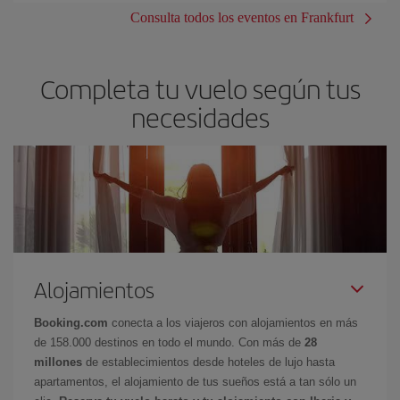
Consulta todos los eventos en Frankfurt
Completa tu vuelo según tus
necesidades
Alojamientos
Booking.com
conecta a los viajeros con alojamientos en más
de 158.000 destinos en todo el mundo. Con más de
28
millones
de establecimientos desde hoteles de lujo hasta
apartamentos, el alojamiento de tus sueños está a tan sólo un