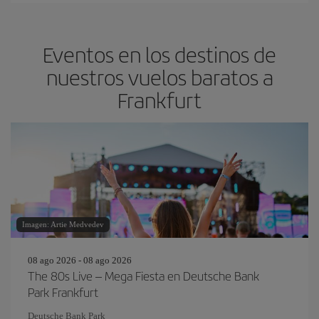
Eventos en los destinos de
nuestros vuelos baratos a
Frankfurt
Imagen: Artie Medvedev
08 ago 2026 - 08 ago 2026
The 80s Live – Mega Fiesta en Deutsche Bank
Park Frankfurt
Deutsche Bank Park