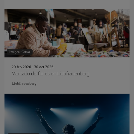
Imagen: Caftor
20 feb 2026 - 30 oct 2026
Mercado de flores en Liebfrauenberg
Liebfrauenberg