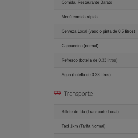
Comida, Restaurante Barato
Menú comida rápida
Cerveza Local (vaso o pinta de 0.5 litros)
Cappuccino (normal)
Refresco (botella de 0.33 litros)
Agua (botella de 0.33 litros)
Transporte
Billete de Ida (Transporte Local)
Taxi 1km (Tarifa Normal)