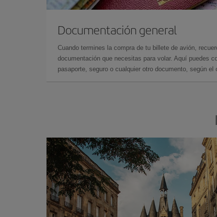
Documentación general
Cuando termines la compra de tu billete de avión, recuer
documentación que necesitas para volar. Aquí puedes con
pasaporte, seguro o cualquier otro documento, según el o