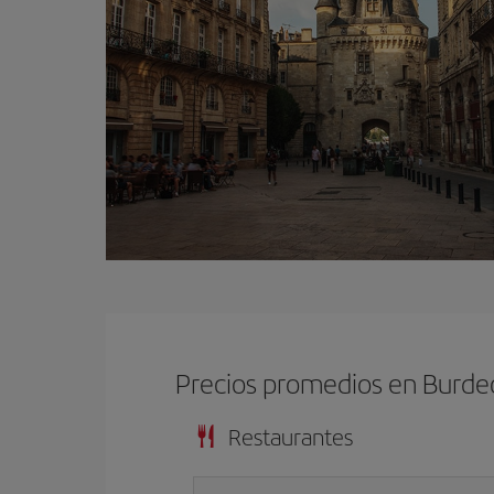
Precios promedios en Burde
Restaurantes