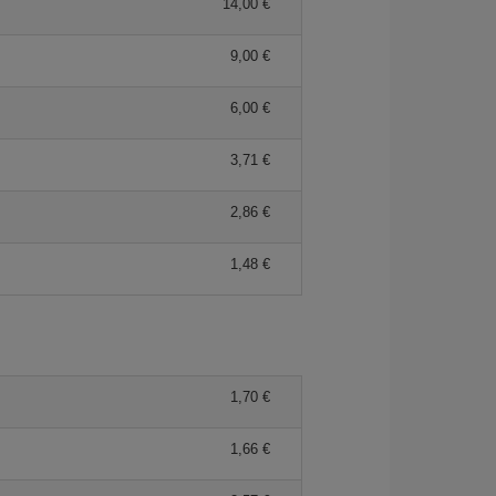
14,00 €
9,00 €
6,00 €
3,71 €
2,86 €
1,48 €
1,70 €
1,66 €